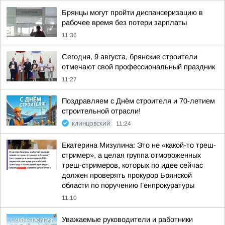
Брянцы могут пройти диспансеризацию в
рабочее время без потери зарплаты
11:36
Сегодня, 9 августа, брянские строители
отмечают свой профессиональный праздник
11:27
Поздравляем с Днём строителя и 70-летием
строительной отрасли!
КЛИНЦОВСКИЙ
11:24
Екатерина Мизулина: Это не «какой-то треш-
стример», а целая группа отмороженных
треш-стримеров, которых по идее сейчас
должен проверять прокурор Брянской
области по поручению Генпрокуратуры
11:10
Уважаемые руководители и работники