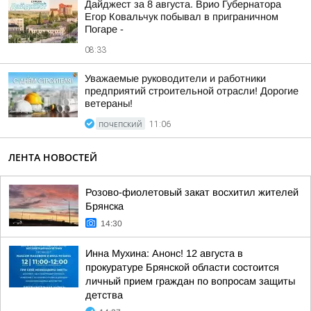
Дайджест за 8 августа. Врио Губернатора
Егор Ковальчук побывал в приграничном
Погаре -
08:33
Уважаемые руководители и работники
предприятий строительной отрасли! Дорогие
ветераны!
ПОЧЕПСКИЙ
11:06
ЛЕНТА НОВОСТЕЙ
Розово-фиолетовый закат восхитил жителей
Брянска
14:30
Инна Мухина: Анонс! 12 августа в
прокуратуре Брянской области состоится
личный прием граждан по вопросам защиты
детства