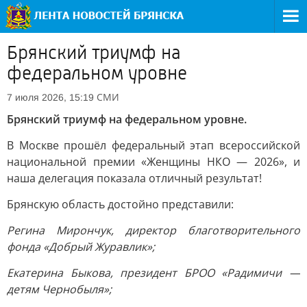
Брянский триумф на
федеральном уровне
СМИ
7 июля 2026, 15:19
Брянский триумф на федеральном уровне.
В Москве прошёл федеральный этап всероссийской
национальной премии «Женщины НКО — 2026», и
наша делегация показала отличный результат!
Брянскую область достойно представили:
Регина Мирончук, директор благотворительного
фонда «Добрый Журавлик»;
Екатерина Быкова, президент БРОО «Радимичи —
детям Чернобыля»;