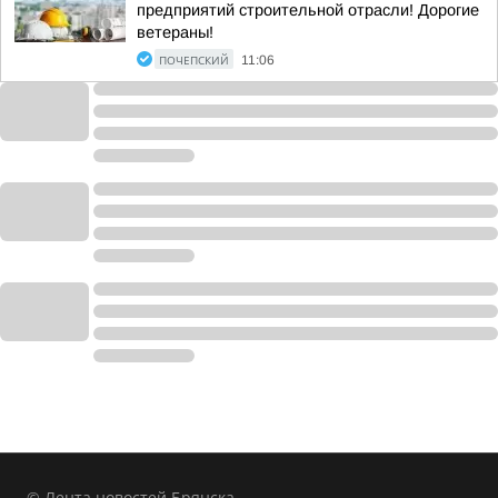
предприятий строительной отрасли! Дорогие
ветераны!
ПОЧЕПСКИЙ
11:06
© Лента новостей Брянска