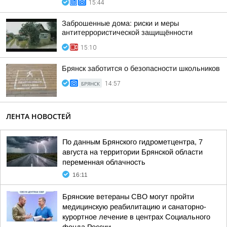
15:44
Заброшенные дома: риски и меры
антитеррористической защищённости
15:10
Брянск заботится о безопасности школьников
БРЯНСК
14:57
ЛЕНТА НОВОСТЕЙ
По данным Брянского гидрометцентра, 7
августа на территории Брянской области
переменная облачность
16:11
Брянские ветераны СВО могут пройти
медицинскую реабилитацию и санаторно-
курортное лечение в центрах Социального