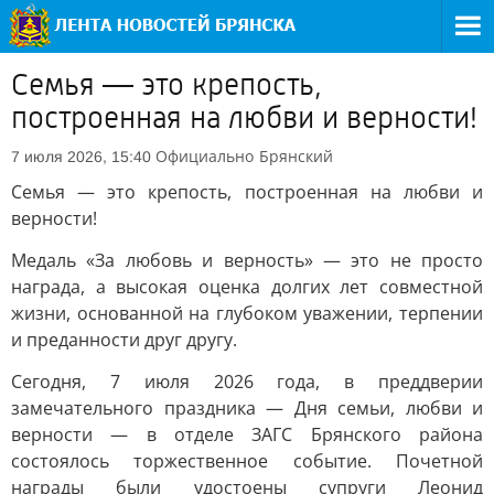
Семья — это крепость,
построенная на любви и верности!
Официально
Брянский
7 июля 2026, 15:40
Семья — это крепость, построенная на любви и
верности!
Медаль «За любовь и верность» — это не просто
награда, а высокая оценка долгих лет совместной
жизни, основанной на глубоком уважении, терпении
и преданности друг другу.
Сегодня, 7 июля 2026 года, в преддверии
замечательного праздника — Дня семьи, любви и
верности — в отделе ЗАГС Брянского района
состоялось торжественное событие. Почетной
награды были удостоены супруги Леонид