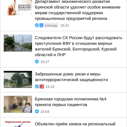
Департамент экономического развития
Брянской области уделяет особое внимание
мерам государственной поддержки
промышленных предприятий региона
КЛИНЦЫ
15:31
Следователи СК России будут расследовать
преступления ВФУ в отношении мирных
жителей Брянской, Белгородской, Курской
областей и ЛНР
15:27
Заброшенные дома: риски и меры
антитеррористической защищённости
15:10
Брянская городская поликлиника №4
приняла первых пациентов
15:03
Объявлен приём заявок на региональный