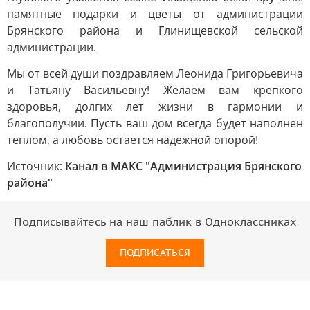
памятные подарки и цветы от администрации
Брянского района и Глинищевской сельской
администрации.
Мы от всей души поздравляем Леонида Григорьевича
и Татьяну Васильевну! Желаем вам крепкого
здоровья, долгих лет жизни в гармонии и
благополучии. Пусть ваш дом всегда будет наполнен
теплом, а любовь остается надежной опорой!
Источник:
Канал в МАКС "Администрация Брянского
района"
Подписывайтесь на наш паблик в Одноклассниках
ПОДПИСАТЬСЯ