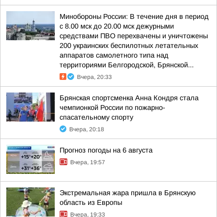
Минобороны России: В течение дня в период
с 8.00 мск до 20.00 мск дежурными
средствами ПВО перехвачены и уничтожены
200 украинских беспилотных летательных
аппаратов самолетного типа над
территориями Белгородской, Брянской...
Вчера, 20:33
Брянская спортсменка Анна Кондря стала
чемпионкой России по пожарно-
спасательному спорту
Вчера, 20:18
Прогноз погоды на 6 августа
Вчера, 19:57
Экстремальная жара пришла в Брянскую
область из Европы
Вчера, 19:33