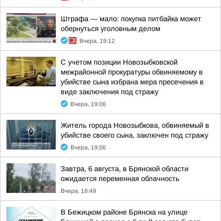
Штрафа — мало: покупка питбайка может
обернуться уголовным делом
Вчера, 19:12
С учетом позиции Новозыбковской
межрайонной прокуратуры обвиняемому в
убийстве сына избрана мера пресечения в
виде заключения под стражу
Вчера, 19:06
Житель города Новозыбкова, обвиняемый в
убийстве своего сына, заключен под стражу
Вчера, 19:06
Завтра, 6 августа, в Брянской области
ожидается переменная облачность
Вчера, 18:49
В Бежицком районе Брянска на улице