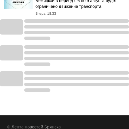
Бежицкой в период с 6 по 9 августа будет
ограничено движение транспорта
Вчера, 18:33
© Лента новостей Брянска