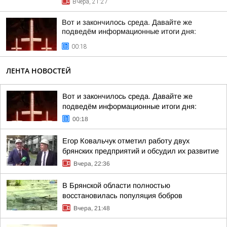
Вчера, 21:27
Вот и закончилось среда. Давайте же
подведём информационные итоги дня:
00:18
ЛЕНТА НОВОСТЕЙ
Вот и закончилось среда. Давайте же
подведём информационные итоги дня:
00:18
Егор Ковальчук отметил работу двух
брянских предприятий и обсудил их развитие
Вчера, 22:36
В Брянской области полностью
восстановилась популяция бобров
Вчера, 21:48