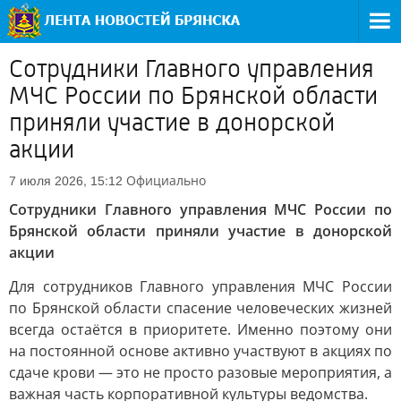
Сотрудники Главного управления
МЧС России по Брянской области
приняли участие в донорской
акции
Официально
7 июля 2026, 15:12
Сотрудники Главного управления МЧС России по
Брянской области приняли участие в донорской
акции
Для сотрудников Главного управления МЧС России
по Брянской области спасение человеческих жизней
всегда остаётся в приоритете. Именно поэтому они
на постоянной основе активно участвуют в акциях по
сдаче крови — это не просто разовые мероприятия, а
важная часть корпоративной культуры ведомства.