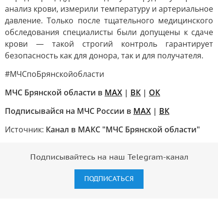
анализ крови, измерили температуру и артериальное
давление. Только после тщательного медицинского
обследования специалисты были допущены к сдаче
крови — такой строгий контроль гарантирует
безопасность как для донора, так и для получателя.
#МЧСпоБрянскойобласти
МЧС Брянской области в
МАХ
|
ВК
|
ОК
Подписывайся на МЧС России в
MAX
|
ВК
Источник:
Канал в МАКС "МЧС Брянской области"
Подписывайтесь на наш Telegram-канал
ПОДПИСАТЬСЯ