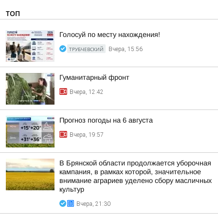
ТОП
Голосуй по месту нахождения!
ТРУБЧЕВСКИЙ
Вчера, 15:56
Гуманитарный фронт
Вчера, 12:42
Прогноз погоды на 6 августа
Вчера, 19:57
В Брянской области продолжается уборочная
кампания, в рамках которой, значительное
внимание аграриев уделено сбору масличных
культур
Вчера, 21:30