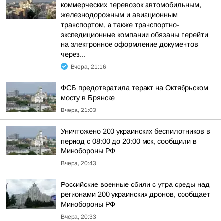
коммерческих перевозок автомобильным,
железнодорожным и авиационным
транспортом, а также транспортно-
экспедиционные компании обязаны перейти
на электронное оформление документов
через...
Вчера, 21:16
ФСБ предотвратила теракт на Октябрьском
мосту в Брянске
Вчера, 21:03
Уничтожено 200 украинских беспилотников в
период с 08:00 до 20:00 мск, сообщили в
Минобороны РФ
Вчера, 20:43
Российские военные сбили с утра среды над
регионами 200 украинских дронов, сообщает
Минобороны РФ
Вчера, 20:33