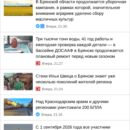
В Брянской области продолжается уборочная
кампания, в рамках которой, значительное
внимание аграриев уделено сбору
масличных культур
Вчера, 21:30
Три тысячи тонн воды, 41 год работы и
ежегодная проверка каждой детали — в
бассейне ДОСААФ в Брянске продолжается
плановый ремонт перед новым сезоном
Вчера, 21:27
Стихи Ильи Швеца о Брянске знают уже
несколько поколений жителей региона
Вчера, 21:24
Над Краснодарским краем и другими
регионами уничтожили 200 БПЛА
Вчера, 21:16
С 1 сентября 2026 года все участники