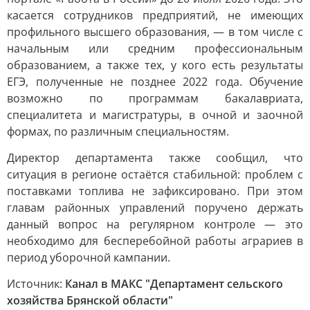
касается сотрудников предприятий, не имеющих
профильного высшего образования, — в том числе с
начальным или средним профессиональным
образованием, а также тех, у кого есть результаты
ЕГЭ, полученные не позднее 2022 года. Обучение
возможно по программам бакалавриата,
специалитета и магистратуры, в очной и заочной
формах, по различным специальностям.
Директор департамента также сообщил, что
ситуация в регионе остаётся стабильной: проблем с
поставками топлива не зафиксировано. При этом
главам районных управлений поручено держать
данный вопрос на регулярном контроле — это
необходимо для бесперебойной работы аграриев в
период уборочной кампании.
Источник:
Канал в МАКС "Департамент сельского
хозяйства Брянской области"