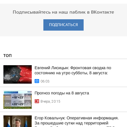
Подписывайтесь на наш паблик в ВКонтакте
ПОДПИСАТЬСЯ
ТОП
Евгений Лисицын: Фронтовая сводка по
состоянию на утро субботы, 8 августа:
06:03
Прогноз погоды на 8 августа
Вчера, 20:15
Егор Ковальчук: Оперативная информация.
За прошедшие сутки над территорией