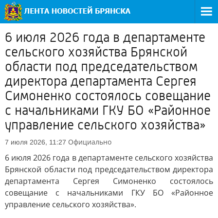
6 июля 2026 года в департаменте
сельского хозяйства Брянской
области под председательством
директора департамента Сергея
Симоненко состоялось совещание
с начальниками ГКУ БО «Районное
управление сельского хозяйства»
Официально
7 июля 2026, 11:27
6 июля 2026 года в департаменте сельского хозяйства
Брянской области под председательством директора
департамента Сергея Симоненко состоялось
совещание с начальниками ГКУ БО «Районное
управление сельского хозяйства».