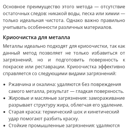
Основное преимущество этого метода — отсутствие
остаточных следов: никакой воды, песка или химии —
только идеальная чистота. Однако важно правильно
учитывать особенности различных материалов.
Криоочистка для металла
Металлы идеально подходят для криоочистки, так как
данный метод позволяет не только избавиться от
загрязнений, но и подготовить поверхность к
покраске или реставрации. Криоочистка эффективно
справляется со следующими видами загрязнений:
Ржавчина и окалина: удаляются без повреждения
самого металла, результат — гладкая поверхность.
Жировые и масляные загрязнения: замораживание
разрывает структуру жира, облегчая его удаление.
Старая краска: термический шок и кинетический
удар помогают разбить краску.
Стойкие промышленные загрязнения: удаляются