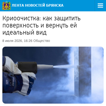
Криоочистка: как защитить
поверхность и вернуть ей
идеальный вид
Общество
8 июля 2026, 16:26