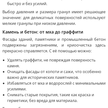
быстро и без усилий.
Выбор давления и размера гранул имеет решающее
значение: для деликатных поверхностей используют
мелкие гранулы при низком давлении.
Камень и бетон: от мха до граффити
Фасады зданий, памятники и промышленный бетон
подвержены загрязнениям, и криоочистка здесь
прекрасно справляется. С её помощью можно:
Удалять граффити, не повреждая поверхность
камня.
Очищать фасады от копоти и сажи, что особенно
важно для исторических памятников.
Избавляться от мха и водорослей с минимальными
усилиями.
Снимать старые покрытия, такие как краска и
герметики, без вреда для материала.