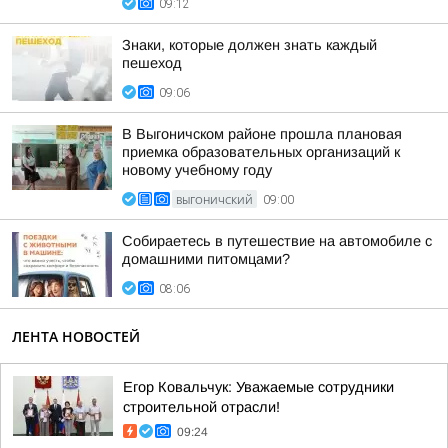
09:12
Знаки, которые должен знать каждый
пешеход
09:06
В Выгоничском районе прошла плановая
приемка образовательных организаций к
новому учебному году
ВЫГОНИЧСКИЙ
09:00
Собираетесь в путешествие на автомобиле с
домашними питомцами?
08:06
ЛЕНТА НОВОСТЕЙ
Егор Ковальчук: Уважаемые сотрудники
строительной отрасли!
09:24