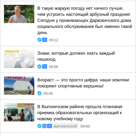
В такую жаркую погоду нет ничего лучше,
чем устроить настоящий арбузный праздник!
Сегодня у проживающих Дарковичского дома
социального обслуживания был именно такой
день
09:12
Знаки, которые должен знать каждый
пешеход
09:06
Возраст — это просто цифра: наши земляки
покоряют спортивные вершины!
09:06
В Выгоничском районе прошла плановая
приемка образовательных организаций к
новому учебному году
ВЫГОНИЧСКИЙ
09:00