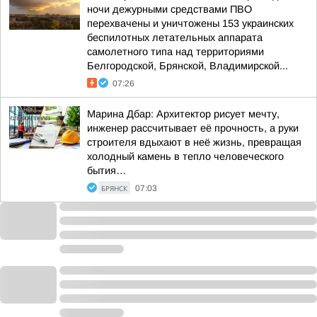
ночи дежурными средствами ПВО
перехвачены и уничтожены 153 украинских
беспилотных летательных аппарата
самолетного типа над территориями
Белгородской, Брянской, Владимирской...
07:26
Марина Дбар: Архитектор рисует мечту,
инженер рассчитывает её прочность, а руки
строителя вдыхают в неё жизнь, превращая
холодный камень в тепло человеческого
бытия…
БРЯНСК
07:03