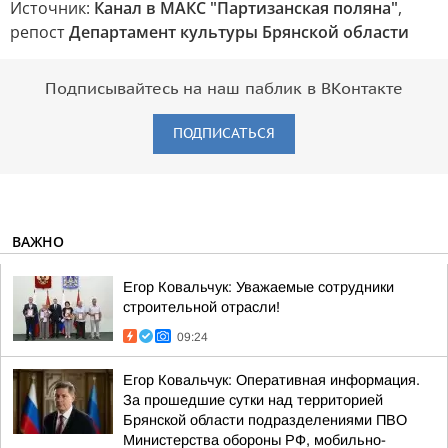
Источник:
Канал в МАКС "Партизанская поляна"
,
репост
Департамент культуры Брянской области
Подписывайтесь на наш паблик в ВКонтакте
ПОДПИСАТЬСЯ
ВАЖНО
Егор Ковальчук: Уважаемые сотрудники
строительной отрасли!
09:24
Егор Ковальчук: Оперативная информация.
За прошедшие сутки над территорией
Брянской области подразделениями ПВО
Министерства обороны РФ, мобильно-