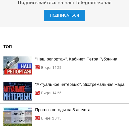
Подписывайтесь на наш Telegram-канал
ПОДПИСАТЬСЯ
ТОП
"Наш репортаж". Кабинет Петра Губонина
Вчера, 14:25
"Актуальное интервью". Экстремальная жара
Вчера, 14:25
Прогноз погоды на 8 августа
Вчера, 20:15