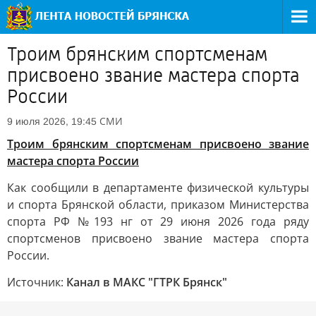
Троим брянским спортсменам
присвоено звание мастера спорта
России
СМИ
9 июля 2026, 19:45
Троим брянским спортсменам присвоено звание
мастера спорта России
Как сообщили в департаменте физической культуры
и спорта Брянской области, приказом Министерства
спорта РФ №193 нг от 29 июня 2026 года ряду
спортсменов присвоено звание мастера спорта
России.
Источник:
Канал в МАКС "ГТРК Брянск"