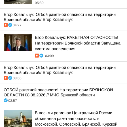
05:30
Егор Ковальчук: Отбой ракетной опасности на территории
Брянской области!//
Егор Ковальчук
04:27
Егор Ковальчук: РАКЕТНАЯ ОПАСНОСТЬ!
На территории Брянской области! Запущена
система оповещения
03:09
Егор Ковальчук: Отбой ракетной опасности на территории
Брянской области!//
Егор Ковальчук
03:00
ОТБОЙ ракетной опасности! На территории БРЯНСКОЙ
ОБЛАСТИ 08.08.2026!//
МЧС Брянской области
02:57
В восьми регионах Центральной России
объявлена ракетная опасность: в
Московской, Орловской, Брянской, Курской,