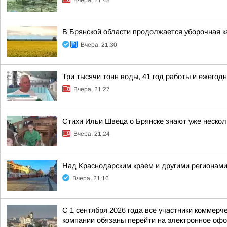
Вчера, 21:48
В Брянской области продолжается уборочная к
Вчера, 21:30
Три тысячи тонн воды, 41 год работы и ежег
Вчера, 21:27
Стихи Ильи Швеца о Брянске знают уже нескол
Вчера, 21:24
Над Краснодарским краем и другими регионам
Вчера, 21:16
С 1 сентября 2026 года все участники коммер
компании обязаны перейти на электронное офо