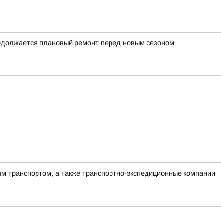
родолжается плановый ремонт перед новым сезоном
ым транспортом, а также транспортно-экспедиционные компании