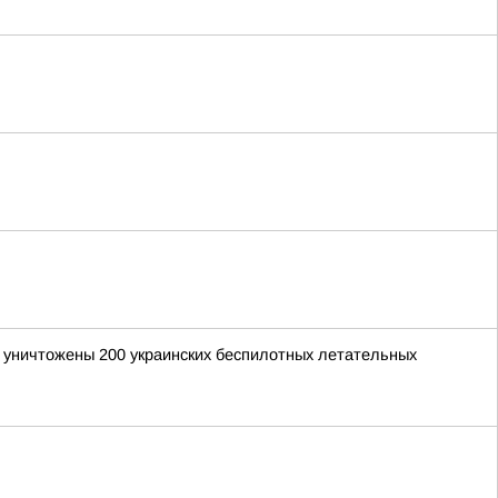
и уничтожены 200 украинских беспилотных летательных