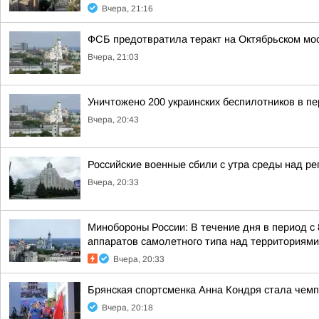
Вчера, 21:16
ФСБ предотвратила теракт на Октябрьском мос
Вчера, 21:03
Уничтожено 200 украинских беспилотников в пе
Вчера, 20:43
Российские военные сбили с утра среды над р
Вчера, 20:33
Минобороны России: В течение дня в период с
аппаратов самолетного типа над территориями 
Вчера, 20:33
Брянская спортсменка Анна Кондря стала чемп
Вчера, 20:18