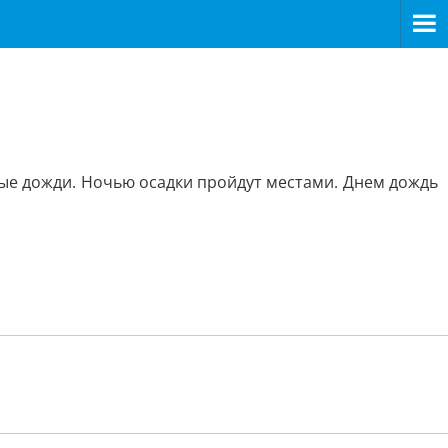
ные дожди. Ночью осадки пройдут местами. Днем дождь