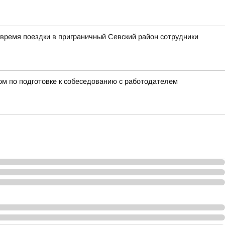
время поездки в приграничный Севский район сотрудники
ном по подготовке к собеседованию с работодателем