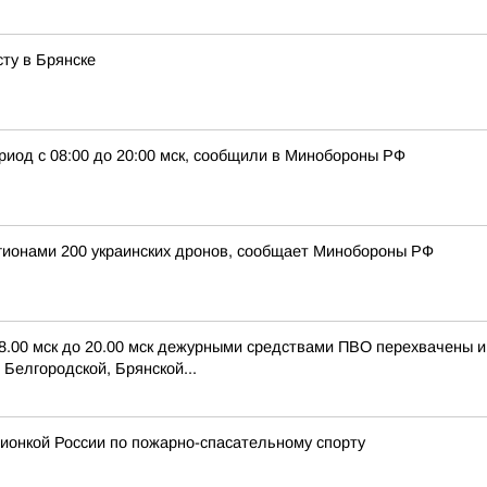
ту в Брянске
риод с 08:00 до 20:00 мск, сообщили в Минобороны РФ
егионами 200 украинских дронов, сообщает Минобороны РФ
 8.00 мск до 20.00 мск дежурными средствами ПВО перехвачены 
Белгородской, Брянской...
ионкой России по пожарно-спасательному спорту