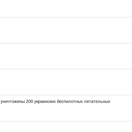
и уничтожены 200 украинских беспилотных летательных