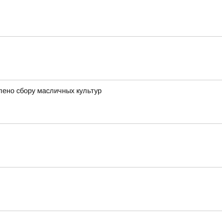
лено сбору масличных культур