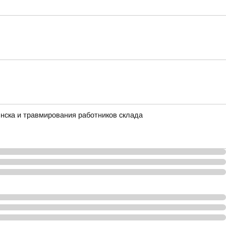
нска и травмирования работников склада