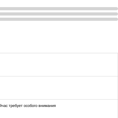
йчас требует особого внимания