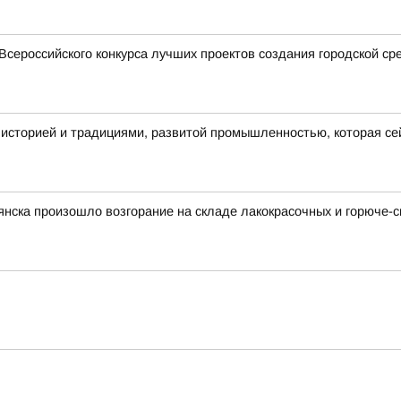
Всероссийского конкурса лучших проектов создания городской ср
 историей и традициями, развитой промышленностью, которая се
рянска произошло возгорание на складе лакокрасочных и горюче