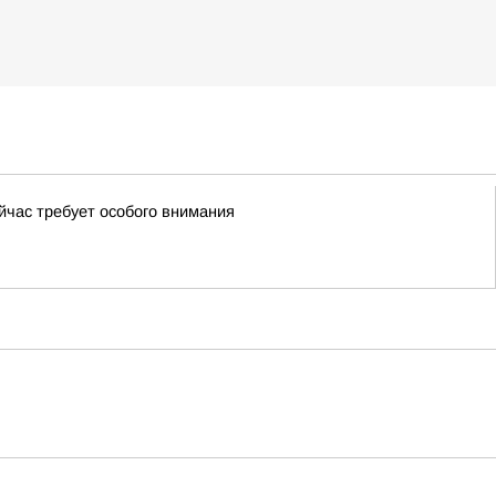
йчас требует особого внимания