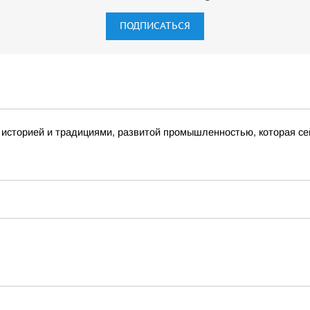
ПОДПИСАТЬСЯ
й историей и традициями, развитой промышленностью, которая се