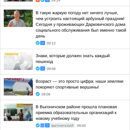
09:24
В такую жаркую погоду нет ничего лучше,
чем устроить настоящий арбузный праздник!
Сегодня у проживающих Дарковичского дома
социального обслуживания был именно такой
день
09:12
Знаки, которые должен знать каждый
пешеход
09:06
Возраст — это просто цифра: наши земляки
покоряют спортивные вершины!
09:06
В Выгоничском районе прошла плановая
приемка образовательных организаций к
новому учебному году
ВЫГОНИЧСКИЙ
09:00