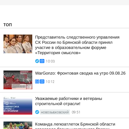
ТОП
Представитель следственного управления
СК России по Брянской области принял
участие в образовательном форуме
«Территория смыслов»
10:03
WarGonzo: Фронтовая сводка на утро 09.08.26
10:12
Уважаемые работники и ветераны
строительной отрасли!
НОВОЗЫБКОВСКИЙ
09:51
Команда легкоатлеток Брянской области