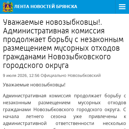
Уважаемые новозыбковцы!.
Административная комиссия
продолжает борьбу с незаконным
размещением мусорных отходов
гражданами Новозыбковского
городского округа
Официально
Новозыбковский
9 июля 2026, 12:56
Уважаемые новозыбковцы!
Административная комиссия продолжает борьбу с
незаконным размещением мусорных отходов
гражданами Новозыбковского городского округа. С
начала летнего сезона уже привлечены к
административной ответственности несколько