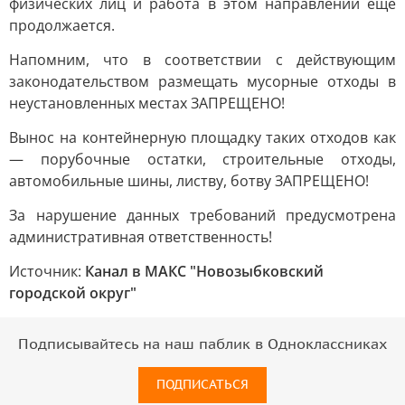
физических лиц и работа в этом направлении ещё
продолжается.
Напомним, что в соответствии с действующим
законодательством размещать мусорные отходы в
неустановленных местах ЗАПРЕЩЕНО!
Вынос на контейнерную площадку таких отходов как
— порубочные остатки, строительные отходы,
автомобильные шины, листву, ботву ЗАПРЕЩЕНО!
За нарушение данных требований предусмотрена
административная ответственность!
Источник:
Канал в МАКС "Новозыбковский
городской округ"
Подписывайтесь на наш паблик в Одноклассниках
ПОДПИСАТЬСЯ