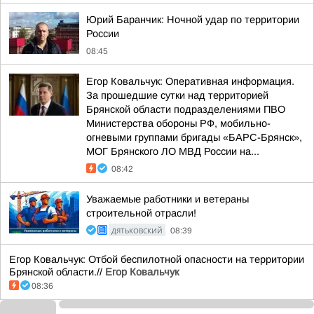
Юрий Баранчик: Ночной удар по территории
России
08:45
Егор Ковальчук: Оперативная информация.
За прошедшие сутки над территорией
Брянской области подразделениями ПВО
Министерства обороны РФ, мобильно-
огневыми группами бригады «БАРС-Брянск»,
МОГ Брянского ЛО МВД России на...
08:42
Уважаемые работники и ветераны
строительной отрасли!
ДЯТЬКОВСКИЙ
08:39
Егор Ковальчук: Отбой беспилотной опасности на территории
Брянской области.//
Егор Ковальчук
08:36