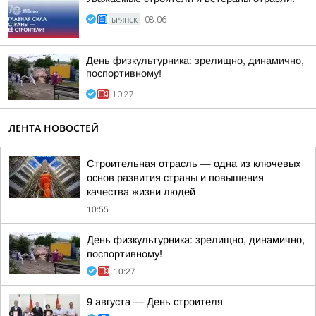
БРЯНСК
08:06
День физкультурника: зрелищно, динамично,
поспортивному!
10:27
ЛЕНТА НОВОСТЕЙ
Строительная отрасль — одна из ключевых
основ развития страны и повышения
качества жизни людей
10:55
День физкультурника: зрелищно, динамично,
поспортивному!
10:27
9 августа — День строителя