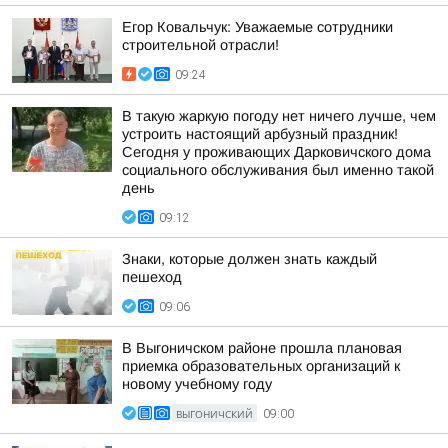
Егор Ковальчук: Уважаемые сотрудники
строительной отрасли!
09:24
В такую жаркую погоду нет ничего лучше, чем
устроить настоящий арбузный праздник!
Сегодня у проживающих Дарковичского дома
социального обслуживания был именно такой
день
09:12
Знаки, которые должен знать каждый
пешеход
09:06
В Выгоничском районе прошла плановая
приемка образовательных организаций к
новому учебному году
ВЫГОНИЧСКИЙ
09:00