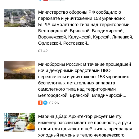
Министерство обороны РФ сообщило о
перехвате и уничтожении 153 украинских
БПЛА самолетного типа над территориями
Белгородской, Брянской, Владимирской,
Воронежской, Калужской, Курской, Липецкой,
Орловской, Ростовской...
07:42
Минобороны России: В течение прошедшей
ночи дежурными средствами ПВО
перехвачены и уничтожены 153 украинских
беспилотных летательных аппарата
самолетного типа над территориями
Белгородской, Брянской, Владимирской...
07:26
Марина Дбар: Архитектор рисует мечту,
инженер рассчитывает её прочность, а руки
строителя вдыхают в неё жизнь, превращая
холодный камень в тепло человеческого