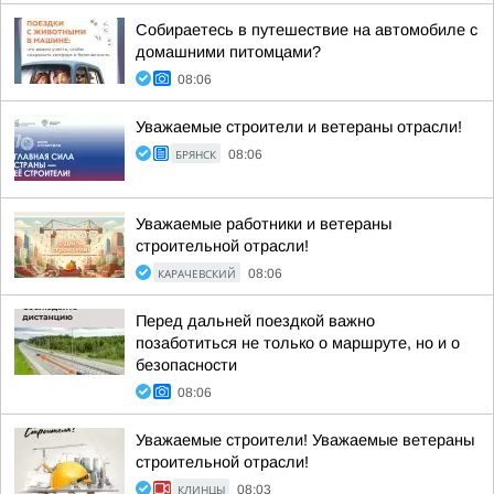
Собираетесь в путешествие на автомобиле с
домашними питомцами?
08:06
Уважаемые строители и ветераны отрасли!
БРЯНСК
08:06
Уважаемые работники и ветераны
строительной отрасли!
КАРАЧЕВСКИЙ
08:06
Перед дальней поездкой важно
позаботиться не только о маршруте, но и о
безопасности
08:06
Уважаемые строители! Уважаемые ветераны
строительной отрасли!
КЛИНЦЫ
08:03