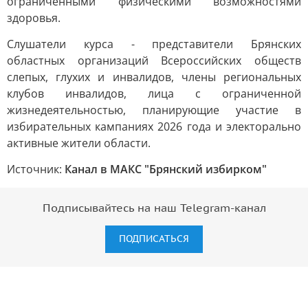
ограниченными физическими возможностями
здоровья.
Слушатели курса - представители Брянских
областных организаций Всероссийских обществ
слепых, глухих и инвалидов, члены региональных
клубов инвалидов, лица с ограниченной
жизнедеятельностью, планирующие участие в
избирательных кампаниях 2026 года и электорально
активные жители области.
Источник:
Канал в МАКС "Брянский избирком"
Подписывайтесь на наш Telegram-канал
ПОДПИСАТЬСЯ