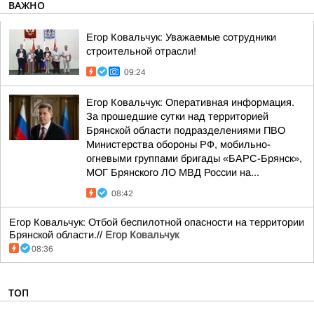
ВАЖНО
Егор Ковальчук: Уважаемые сотрудники
строительной отрасли!
09:24
Егор Ковальчук: Оперативная информация.
За прошедшие сутки над территорией
Брянской области подразделениями ПВО
Министерства обороны РФ, мобильно-
огневыми группами бригады «БАРС-Брянск»,
МОГ Брянского ЛО МВД России на...
08:42
Егор Ковальчук: Отбой беспилотной опасности на территории
Брянской области.//
Егор Ковальчук
08:36
ТОП