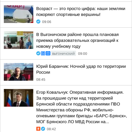
Возраст — это просто цифра: наши земляки
покоряют спортивные вершины!
09:06
В Выгоничском районе прошла плановая
приемка образовательных организаций к
новому учебному году
ВЫГОНИЧСКИЙ
09:00
Юрий Баранчик: Ночной удар по территории
России
08:45
Егор Ковальчук: Оперативная информация.
За прошедшие сутки над территорией
Брянской области подразделениями ПВО
Министерства обороны РФ, мобильно-
огневыми группами бригады «БАРС-Брянск»,
МОГ Брянского ЛО МВД России на...
08:42