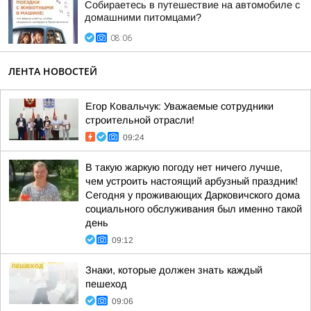
Собираетесь в путешествие на автомобиле с
домашними питомцами?
08:06
ЛЕНТА НОВОСТЕЙ
Егор Ковальчук: Уважаемые сотрудники
строительной отрасли!
09:24
В такую жаркую погоду нет ничего лучше,
чем устроить настоящий арбузный праздник!
Сегодня у проживающих Дарковичского дома
социального обслуживания был именно такой
день
09:12
Знаки, которые должен знать каждый
пешеход
09:06