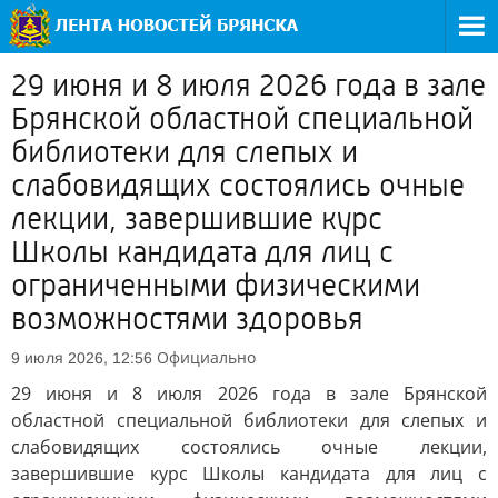
29 июня и 8 июля 2026 года в зале
Брянской областной специальной
библиотеки для слепых и
слабовидящих состоялись очные
лекции, завершившие курс
Школы кандидата для лиц с
ограниченными физическими
возможностями здоровья
Официально
9 июля 2026, 12:56
29 июня и 8 июля 2026 года в зале Брянской
областной специальной библиотеки для слепых и
слабовидящих состоялись очные лекции,
завершившие курс Школы кандидата для лиц с