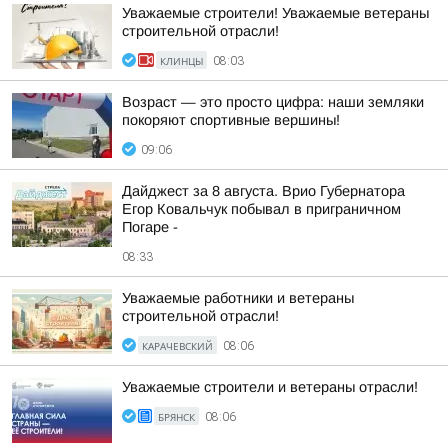
Уважаемые строители! Уважаемые ветераны
строительной отрасли!
КЛИНЦЫ
08:03
Возраст — это просто цифра: наши земляки
покоряют спортивные вершины!
09:06
Дайджест за 8 августа. Врио Губернатора
Егор Ковальчук побывал в приграничном
Погаре -
08:33
Уважаемые работники и ветераны
строительной отрасли!
КАРАЧЕВСКИЙ
08:06
Уважаемые строители и ветераны отрасли!
БРЯНСК
08:06