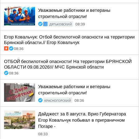
Уважаемые работники и ветераны
строительной отрасли!
ДЯТЬКОВСКИЙ
08:39
Егор Ковальчук: Отбой беспилотной опасности на территории
Брянской области.//
Егор Ковальчук
08:36
ОТБОЙ беспилотной опасности! На территории БРЯНСКОЙ
ОБЛАСТИ 09.08.2026!//
МЧС Брянской области
08:36
Уважаемые работники и ветераны
строительной отрасли!
КРАСНОГОРСКИЙ
08:36
Дайджест за 8 августа. Врио Губернатора
Егор Ковальчук побывал в приграничном
Погаре -
08:33