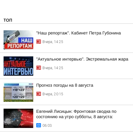
ТОП
"Наш репортаж". Кабинет Петра Губонина
Вчера, 14:25
"Актуальное интервью". Экстремальная жара
Вчера, 14:25
Прогноз погоды на 8 августа
Вчера, 20:15
Евгений Лисицын: Фронтовая сводка по
состоянию на утро субботы, 8 августа:
06:03