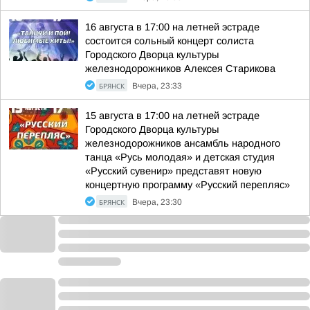
16 августа в 17:00 на летней эстраде
состоится сольный концерт солиста
Городского Дворца культуры
железнодорожников Алексея Старикова
БРЯНСК
Вчера, 23:33
15 августа в 17:00 на летней эстраде
Городского Дворца культуры
железнодорожников ансамбль народного
танца «Русь молодая» и детская студия
«Русский сувенир» представят новую
концертную программу «Русский перепляс»
БРЯНСК
Вчера, 23:30