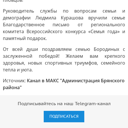
пловцов!
Руководитель службы по вопросам семьи и
демографии Людмила Курашова вручили семье
Благодарственное письмо от регионального
комитета Всероссийского конкурса «Семья года» и
памятный подарок.
От всей души поздравляем семью Бородиных с
заслуженной победой! Желаем вам крепкого
здоровья, новых спортивных триумфов, семейного
тепла и уюта.
Источник:
Канал в МАКС "Администрация Брянского
района"
Подписывайтесь на наш Telegram-канал
ПОДПИСАТЬСЯ