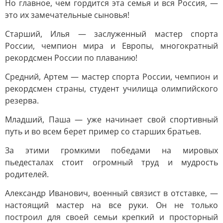
Но главное, чем гордится эта семья и вся Россия, —
это их замечательные сыновья!
Старший, Илья — заслуженный мастер спорта
России, чемпион мира и Европы, многократный
рекордсмен России по плаванию!
Средний, Артем — мастер спорта России, чемпион и
рекордсмен страны, студент училища олимпийского
резерва.
Младший, Паша — уже начинает свой спортивный
путь и во всем берет пример со старших братьев.
За этими громкими победами на мировых
пьедесталах стоит огромный труд и мудрость
родителей.
Александр Иванович, военный связист в отставке, —
настоящий мастер на все руки. Он не только
построил для своей семьи крепкий и просторный