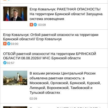
Егор Ковальчук: РАКЕТНАЯ ОПАСНОСТЬ!
На территории Брянской области! Запущена
система оповещения
03:09
Егор Ковальчук: Отбой ракетной опасности на территории
Брянской области!//
Егор Ковальчук
03:00
ОТБОЙ ракетной опасности! На территории БРЯНСКОЙ
ОБЛАСТИ 08.08.2026!//
МЧС Брянской области
02:57
В восьми регионах Центральной России
объявлена ракетная опасность: в
Московской, Орловской, Брянской, Курской,
Липецкой, Воронежской, Тамбовской и
Тульской областях
02:09