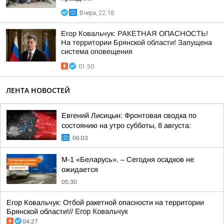
Вчера, 22:18
Егор Ковальчук: РАКЕТНАЯ ОПАСНОСТЬ!
На территории Брянской области! Запущена
система оповещения
01:50
ЛЕНТА НОВОСТЕЙ
Евгений Лисицын: Фронтовая сводка по
состоянию на утро субботы, 8 августа:
06:03
М-1 «Беларусь». – Сегодня осадков не
ожидается
05:30
Егор Ковальчук: Отбой ракетной опасности на территории
Брянской области!//
Егор Ковальчук
04:27