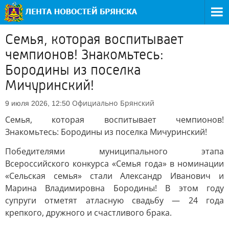
Семья, которая воспитывает
чемпионов! Знакомьтесь:
Бородины из поселка
Мичуринский!
Официально
Брянский
9 июля 2026, 12:50
Семья, которая воспитывает чемпионов!
Знакомьтесь: Бородины из поселка Мичуринский!
Победителями муниципального этапа
Всероссийского конкурса «Семья года» в номинации
«Сельская семья» стали Александр Иванович и
Марина Владимировна Бородины! В этом году
супруги отметят атласную свадьбу — 24 года
крепкого, дружного и счастливого брака.