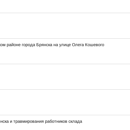
ом районе города Брянска на улице Олега Кошевого
нска и травмирования работников склада