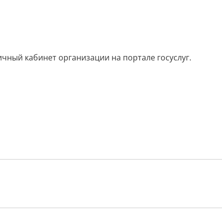
ичный кабинет организации на портале госуслуг.