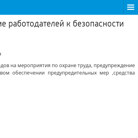
е работодателей к безопасности
а
одов на мероприятия по охране труда, предупреждение
вом обеспечении предупредительных мер ,средства