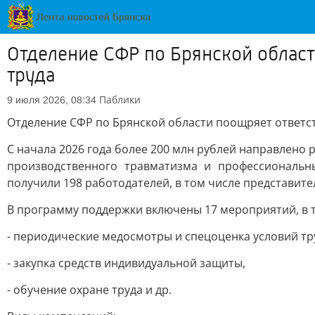
Отделение СФР по Брянской област
труда
Паблики
9 июля 2026, 08:34
Отделение СФР по Брянской области поощряет ответс
С начала 2026 года более 200 млн рублей направлено
производственного травматизма и профессиональн
получили 198 работодателей, в том числе представите
В программу поддержки включены 17 мероприятий, в т
- периодические медосмотры и спецоценка условий тр
- закупка средств индивидуальной защиты,
- обучение охране труда и др.