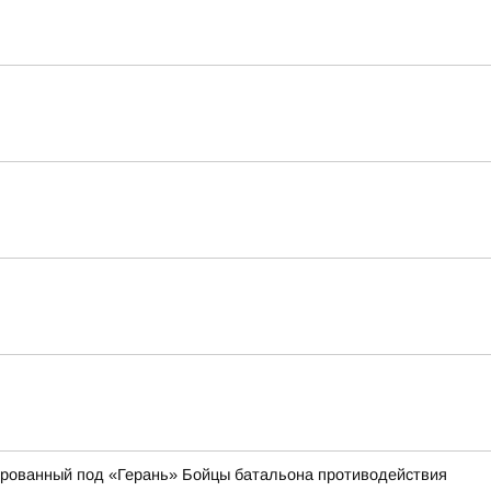
кированный под «Герань» Бойцы батальона противодействия