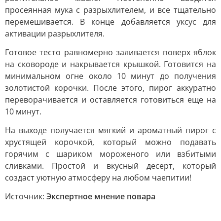
просеянная мука с разрыхлителем, и все тщательно
перемешивается. В конце добавляется уксус для
активации разрыхлителя.
Готовое тесто равномерно заливается поверх яблок
на сковороде и накрывается крышкой. Готовится на
минимальном огне около 10 минут до получения
золотистой корочки. После этого, пирог аккуратно
переворачивается и оставляется готовиться еще на
10 минут.
На выходе получается мягкий и ароматный пирог с
хрустящей корочкой, который можно подавать
горячим с шариком мороженого или взбитыми
сливками. Простой и вкусный десерт, который
создаст уютную атмосферу на любом чаепитии!
Источник:
Экспертное мнение повара