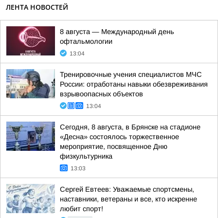
ЛЕНТА НОВОСТЕЙ
8 августа — Международный день
офтальмологии
13:04
Тренировочные учения специалистов МЧС
России: отработаны навыки обезвреживания
взрывоопасных объектов
13:04
Сегодня, 8 августа, в Брянске на стадионе
«Десна» состоялось торжественное
мероприятие, посвященное Дню
физкультурника
13:03
Сергей Евтеев: Уважаемые спортсмены,
наставники, ветераны и все, кто искренне
любит спорт!