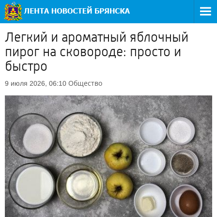
Легкий и ароматный яблочный
пирог на сковороде: просто и
быстро
Общество
9 июля 2026, 06:10