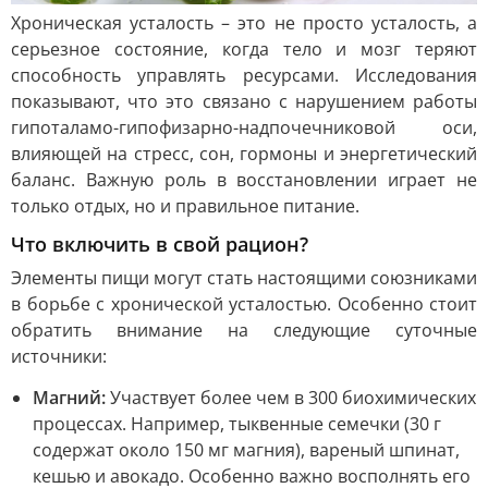
Хроническая усталость – это не просто усталость, а
серьезное состояние, когда тело и мозг теряют
способность управлять ресурсами. Исследования
показывают, что это связано с нарушением работы
гипоталамо-гипофизарно-надпочечниковой оси,
влияющей на стресс, сон, гормоны и энергетический
баланс. Важную роль в восстановлении играет не
только отдых, но и правильное питание.
Что включить в свой рацион?
Элементы пищи могут стать настоящими союзниками
в борьбе с хронической усталостью. Особенно стоит
обратить внимание на следующие суточные
источники:
Магний:
Участвует более чем в 300 биохимических
процессах. Например, тыквенные семечки (30 г
содержат около 150 мг магния), вареный шпинат,
кешью и авокадо. Особенно важно восполнять его