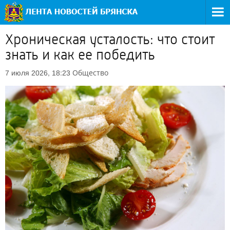
Хроническая усталость: что стоит
знать и как ее победить
Общество
7 июля 2026, 18:23