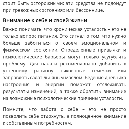
стоит быть осторожными: эти средства не подойдут
при тревожных состояниях или бессоннице.
Внимание к себе и своей жизни
Важно понимать, что хроническая усталость – это не
только вопрос питания. Это сигнал о том, что нужно
больше заботиться о своем эмоциональном и
физическом состоянии. Определенные привычки и
психологические барьеры могут только усугублять
проблему. Для начала рекомендовано добавить к
утреннему рациону тыквенные семечки или
заправлять салат льняным маслом. Ведение дневника
настроения и энергии поможет отслеживать
результаты изменений, а также обратить внимание
на возможные психологические причины усталости.
Помните, что забота о себе – это не просто
позволить себе отдохнуть, а полноценное внимание
к собственным потребностям.