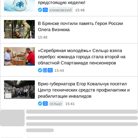
предстоящую неделю!
КЛИМОВСКИЙ
15:48
В Брянске почтили память Героя России
Олега Визнюка
15:48
«Серебряная молодёжь» Сельцо взяла
серебро: команда города стала второй на
областной Спартакиаде пенсионеров
15:44
Врио губернатора Егор Ковальчук посетил
Центр технических средств профилактики и
реабилитации инвалидов
СЕЛЬЦО
15:41