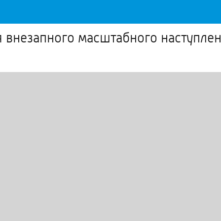
я внезапного масштабного наступлен