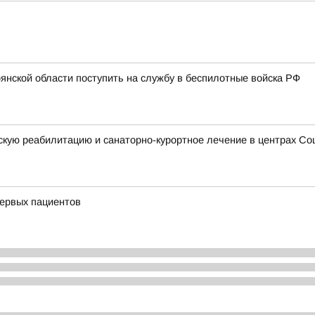
нской области поступить на службу в беспилотные войска РФ
кую реабилитацию и санаторно-курортное лечение в центрах Со
первых пациентов