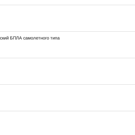
нский БПЛА самолетного типа