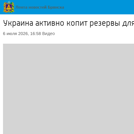
Украина активно копит резервы дл
Видео
6 июля 2026, 16:58