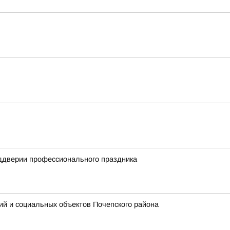
еддверии профессионального праздника
ий и социальных объектов Почепского района