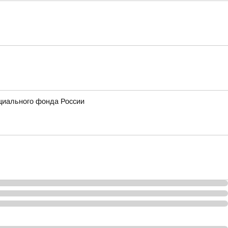
циального фонда России