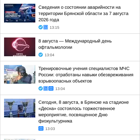
Сведения о состоянии аварийности на
территории Брянской области за 7 августа
2026 года
13:15
8 августа — Международный день
офтальмологии
13:04
Тренировочные учения специалистов МЧС
России: отработаны навыки обезвреживания
взрывоопасных объектов
13:04
Сегодня, 8 августа, в Брянске на стадионе
«Десна» состоялось торжественное
мероприятие, посвященное Дню
физкультурника
13:03