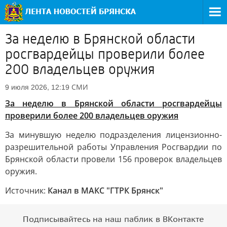
За неделю в Брянской области
росгвардейцы проверили более
200 владельцев оружия
СМИ
9 июля 2026, 12:19
За неделю в Брянской области росгвардейцы
проверили более 200 владельцев оружия
За минувшую неделю подразделения лицензионно-
разрешительной работы Управления Росгвардии по
Брянской области провели 156 проверок владельцев
оружия.
Источник:
Канал в МАКС "ГТРК Брянск"
Подписывайтесь на наш паблик в ВКонтакте