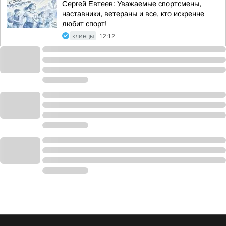
Сергей Евтеев: Уважаемые спортсмены,
наставники, ветераны и все, кто искренне
любит спорт!
КЛИНЦЫ
12:12