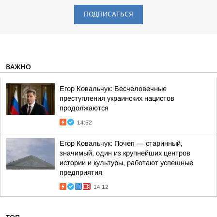
ПОДПИСАТЬСЯ
ВАЖНО
Егор Ковальчук: Бесчеловечные
преступления украинских нацистов
продолжаются
14:52
Егор Ковальчук: Почеп — старинный,
значимый, один из крупнейших центров
истории и культуры, работают успешные
предприятия
14:12