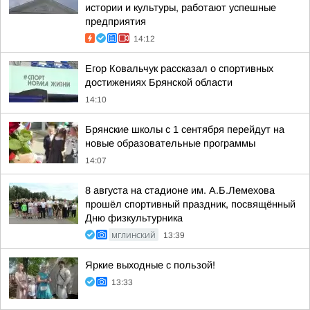
истории и культуры, работают успешные
предприятия
14:12
Егор Ковальчук рассказал о спортивных
достижениях Брянской области
14:10
Брянские школы с 1 сентября перейдут на
новые образовательные программы
14:07
8 августа на стадионе им. А.Б.Лемехова
прошёл спортивный праздник, посвящённый
Дню физкультурника
МГЛИНСКИЙ
13:39
Яркие выходные с пользой!
13:33