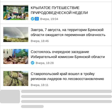
КРЫЛАТОЕ ПУТЕШЕСТВИЕ
ПРИРОДОВЕДЧЕСКОЙ НЕДЕЛИ
Вчера, 19:04
Завтра, 7 августа, на территории Брянской
области ожидается переменная облачность
Вчера, 18:46
Состоялось очередное заседание
Избирательной комиссии Брянской области
Вчера, 18:28
Ставропольский край вошел в тройку
регионов-лидеров по лесовосстановлению
Вчера, 18:11