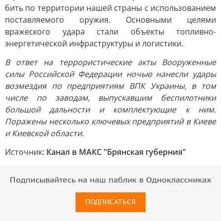
бить по территории нашей страны с использованием
поставляемого оружия. Основными целями
вражеского удара стали объекты топливно-
энергетической инфраструктуры и логистики.
В ответ на террористические акты Вооруженные
силы Российской Федерации ночью нанесли удары
возмездия по предприятиям ВПК Украины, в том
числе по заводам, выпускавшим беспилотники
большой дальности и комплектующие к ним.
Поражены несколько ключевых предприятий в Киеве
и Киевской области.
Источник:
Канал в МАКС "Брянская губерния"
Подписывайтесь на наш паблик в Одноклассниках
ПОДПИСАТЬСЯ