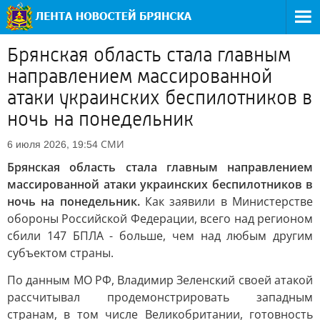
Брянская область стала главным
направлением массированной
атаки украинских беспилотников в
ночь на понедельник
СМИ
6 июля 2026, 19:54
Брянская область стала главным направлением
массированной атаки украинских беспилотников в
ночь на понедельник.
Как заявили в Министерстве
обороны Российской Федерации, всего над регионом
сбили 147 БПЛА - больше, чем над любым другим
субъектом страны.
По данным МО РФ, Владимир Зеленский своей атакой
рассчитывал продемонстрировать западным
странам, в том числе Великобритании, готовность