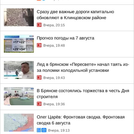
Сразу две важные дороги капитально
обновляют в Клинцовском районе
Вчера, 20:15
Прогноз погоды на 7 августа
Вчера, 19:48
Лед в брянском «Пересвете» начал таять из-
за поломки холодильной установки
Вчера, 19:43
В Брянске состоялись торжества в честь Дня
строителя
Вчера, 19:36
Олег Царёв: Фронтовая сводка. Фронтовая
сводка 6 августа
Вчера, 19:13