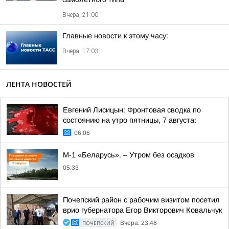
Вчера, 21:00
Главные новости к этому часу:
Вчера, 17:03
ЛЕНТА НОВОСТЕЙ
Евгений Лисицын: Фронтовая сводка по
состоянию на утро пятницы, 7 августа:
06:06
М-1 «Беларусь». – Утром без осадков
05:33
Почепский район с рабочим визитом посетил
врио губернатора Егор Викторович Ковальчук
ПОЧЕПСКИЙ
Вчера, 23:48