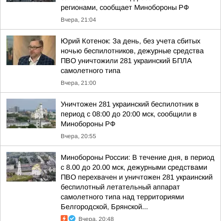
регионами, сообщает Минобороны РФ
Вчера, 21:04
Юрий Котенок: За день, без учета сбитых
ночью беспилотников, дежурные средства
ПВО уничтожили 281 украинский БПЛА
самолетного типа
Вчера, 21:00
Уничтожен 281 украинский беспилотник в
период с 08:00 до 20:00 мск, сообщили в
Минобороны РФ
Вчера, 20:55
Минобороны России: В течение дня, в период
с 8.00 до 20.00 мск, дежурными средствами
ПВО перехвачен и уничтожен 281 украинский
беспилотный летательный аппарат
самолетного типа над территориями
Белгородской, Брянской...
Вчера, 20:48