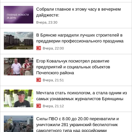
Собрали главное к этому часу в вечернем
дайджесте:
Вчера, 23:30
В Брянске наградили лучших строителей в
преддверии профессионального праздника
Вчера, 22:00
Егор Ковальчук посмотрел развитие
предприятий и социальных объектов
Почепского района
Вчера, 21:51
Мечтала стать психологом, а стала одним из
самых узнаваемых журналистов Брянщины
Вчера, 21:12
Силы ПВО с 8.00 до 20.00 перехватили и
уничтожили 281 украинский беспилотник
самолетного типа над российскими