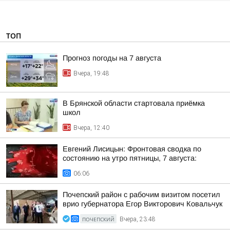
ТОП
Прогноз погоды на 7 августа
Вчера, 19:48
В Брянской области стартовала приёмка
школ
Вчера, 12:40
Евгений Лисицын: Фронтовая сводка по
состоянию на утро пятницы, 7 августа:
06:06
Почепский район с рабочим визитом посетил
врио губернатора Егор Викторович Ковальчук
ПОЧЕПСКИЙ
Вчера, 23:48