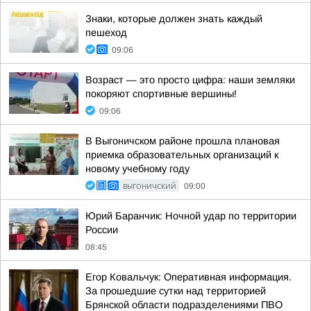
Знаки, которые должен знать каждый
пешеход
09:06
Возраст — это просто цифра: наши земляки
покоряют спортивные вершины!
09:06
В Выгоничском районе прошла плановая
приемка образовательных организаций к
новому учебному году
ВЫГОНИЧСКИЙ
09:00
Юрий Баранчик: Ночной удар по территории
России
08:45
Егор Ковальчук: Оперативная информация.
За прошедшие сутки над территорией
Брянской области подразделениями ПВО