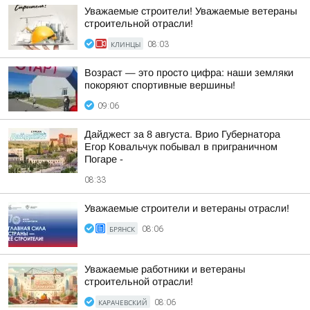
Уважаемые строители! Уважаемые ветераны
строительной отрасли!
КЛИНЦЫ
08:03
Возраст — это просто цифра: наши земляки
покоряют спортивные вершины!
09:06
Дайджест за 8 августа. Врио Губернатора
Егор Ковальчук побывал в приграничном
Погаре -
08:33
Уважаемые строители и ветераны отрасли!
БРЯНСК
08:06
Уважаемые работники и ветераны
строительной отрасли!
КАРАЧЕВСКИЙ
08:06