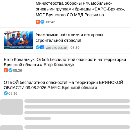
Министерства обороны РФ, мобильно-
огневыми группами бригады «БАРС-Брянск»,
МОГ Брянского ЛО МВД России на...
08:42
Уважаемые работники и ветераны
строительной отрасли!
ДЯТЬКОВСКИЙ
08:39
Егор Ковальчук: Отбой беспилотной опасности на территории
Брянской области.//
Егор Ковальчук
08:36
ОТБОЙ беспилотной опасности! На территории БРЯНСКОЙ
ОБЛАСТИ 09.08.2026!//
МЧС Брянской области
08:36