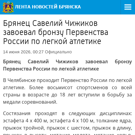
Брянец Савелий Чижиков
завоевал бронзу Первенства
России по легкой атлетике
Официально
14 июня 2026, 00:27
Брянец Савелий Чижиков завоевал бронзу
Первенства России по легкой атлетике
В Челябинске проходит Первенство России по легкой
атлетике. Более восьмисот спортсменов со всей
страны в возрасте до 18 лет вступили в борьбу за
медали соревнований.
Состязания проходят в следующих дисциплинах:
эстафета 4 х 400 м, эстафета 4 х 100 м, толкание ядра,
прыжок тройной, прыжок с шестом, прыжок в длину,