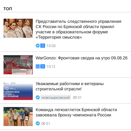
ТОП
Представитель следственного управления
СК России по Брянской области принял
участие в образовательном форуме
«Территория смыслов»
10:03
WarGonzo: Фронтовая сводка на утро 09.08.26
10:12
Уважаемые работники и ветераны
строительной отрасли!
НОВОЗЫБКОВСКИЙ
09:51
Команда легкоатлеток Брянской области
завоевала бронзу чемпионата России
09:51