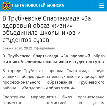
В Трубчевске Спартакиада «За
здоровый образ жизни»
объединила школьников и
студентов сузов
Официально
5 июня 2026, 20:21
В Трубчевске Спартакиада «За здоровый образ
жизни» объединила школьников и студентов сузов
В городе Трубчевске прошла Спартакиада среди
учащихся общеобразовательных школ и учреждений
профессионального образования Трубчевского
района — «За здоровый образ жизни».
Спортивное мероприятие было организовано
совместно с комиссией по делам