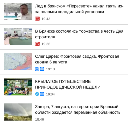
Лед в брянском «Пересвете» начал таять из-
за поломки холодильной установки
19:43
В Брянске состоялись торжества в честь Дня
строителя
19:36
Олег Царёв: Фронтовая сводка. Фронтовая
сводка 6 августа
19:13
КРЫЛАТОЕ ПУТЕШЕСТВИЕ
ПРИРОДОВЕДЧЕСКОЙ НЕДЕЛИ
19:04
Завтра, 7 августа, на территории Брянской
области ожидается переменная облачность
18:46