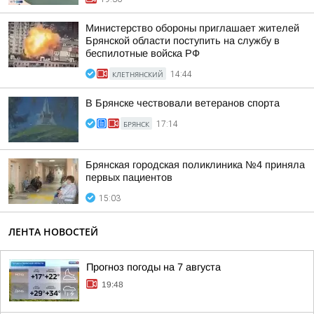
Министерство обороны приглашает жителей
Брянской области поступить на службу в
беспилотные войска РФ
КЛЕТНЯНСКИЙ
14:44
В Брянске чествовали ветеранов спорта
БРЯНСК
17:14
Брянская городская поликлиника №4 приняла
первых пациентов
15:03
ЛЕНТА НОВОСТЕЙ
Прогноз погоды на 7 августа
19:48