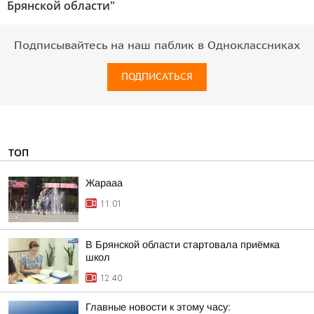
Брянской области"
Подписывайтесь на наш паблик в Одноклассниках
ПОДПИСАТЬСЯ
ТОП
Жарааа
11:01
В Брянской области стартовала приёмка
школ
12:40
Главные новости к этому часу: