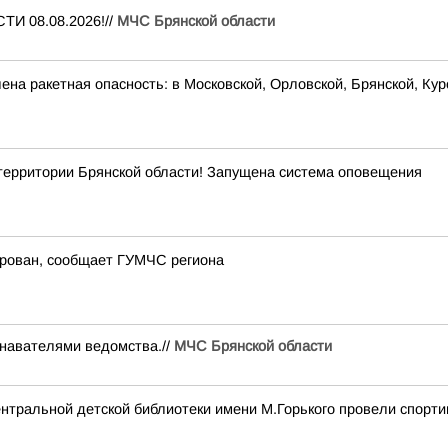
И 08.08.2026!//
МЧС Брянской области
на ракетная опасность: в Московской, Орловской, Брянской, Кур
рритории Брянской области! Запущена система оповещения
ирован, сообщает ГУМЧС региона
навателями ведомства.//
МЧС Брянской области
нтральной детской библиотеки имени М.Горького провели спорти