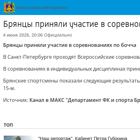
Брянцы приняли участие в соревно
Официально
4 июня 2026, 20:06
Брянцы приняли участие в соревнованиях по бочча
В Санкт-Петербурге проходят Всероссийские соревнов
В соревнованиях в индивидуальных дисциплинах прини
Брянские спортсмены показали следующие результаты:
15-м.
Источник:
Канал в МАКС "Департамент ФК и спорта Б
ТОП
"Наш репортаж". Кабинет Петра Губонина