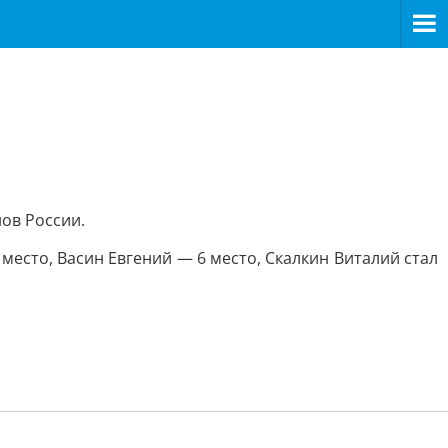
ов России.
есто, Васин Евгений — 6 место, Скалкин Виталий стал