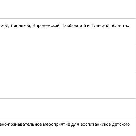
ской, Липецкой, Воронежской, Тамбовской и Тульской областях
вно-познавательное мероприятие для воспитанников детского