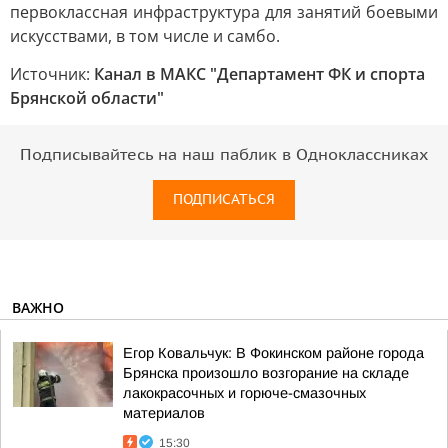
первоклассная инфраструктура для занятий боевыми
искусствами, в том числе и самбо.
Источник:
Канал в МАКС "Департамент ФК и спорта
Брянской области"
Подписывайтесь на наш паблик в Одноклассниках
ПОДПИСАТЬСЯ
ВАЖНО
Егор Ковальчук: В Фокинском районе города
Брянска произошло возгорание на складе
лакокрасочных и горюче-смазочных
материалов
15:30