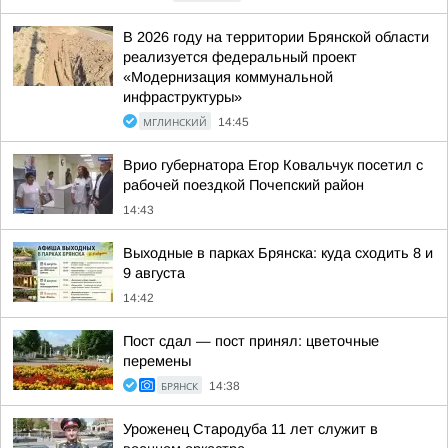
В 2026 году на территории Брянской области
реализуется федеральный проект
«Модернизация коммунальной
инфраструктуры»
МГЛИНСКИЙ
14:45
Врио губернатора Егор Ковальчук посетил с
рабочей поездкой Почепский район
14:43
Выходные в парках Брянска: куда сходить 8 и
9 августа
14:42
Пост сдал — пост принял: цветочные
перемены
БРЯНСК
14:38
Уроженец Стародуба 11 лет служит в