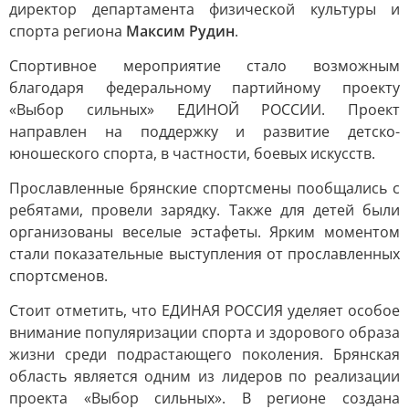
директор департамента физической культуры и
спорта региона
Максим Рудин
.
Спортивное мероприятие стало возможным
благодаря федеральному партийному проекту
«Выбор сильных» ЕДИНОЙ РОССИИ. Проект
направлен на поддержку и развитие детско-
юношеского спорта, в частности, боевых искусств.
Прославленные брянские спортсмены пообщались с
ребятами, провели зарядку. Также для детей были
организованы веселые эстафеты. Ярким моментом
стали показательные выступления от прославленных
спортсменов.
Стоит отметить, что ЕДИНАЯ РОССИЯ уделяет особое
внимание популяризации спорта и здорового образа
жизни среди подрастающего поколения. Брянская
область является одним из лидеров по реализации
проекта «Выбор сильных». В регионе создана