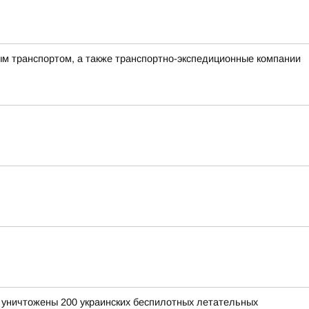
ым транспортом, а также транспортно-экспедиционные компании
и уничтожены 200 украинских беспилотных летательных