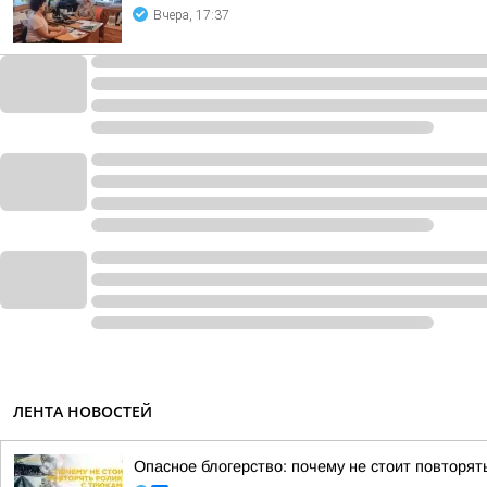
Вчера, 17:37
ЛЕНТА НОВОСТЕЙ
Опасное блогерство: почему не стоит повторят