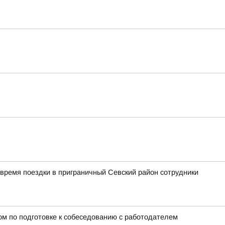
время поездки в приграничный Севский район сотрудники
ном по подготовке к собеседованию с работодателем