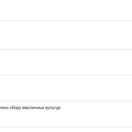
лено сбору масличных культур