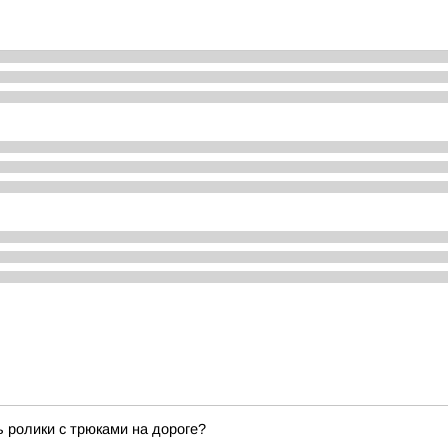
ь ролики с трюками на дороге?