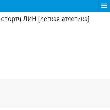
спорту ЛИН (легкая атлетика)