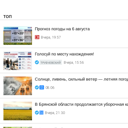
ТОП
Прогноз погоды на 6 августа
Вчера, 19:57
Голосуй по месту нахождения!
ТРУБЧЕВСКИЙ
Вчера, 15:56
Солнце, ливень, сильный ветер — летняя пого
08:06
В Брянской области продолжается уборочная к
Вчера, 21:30