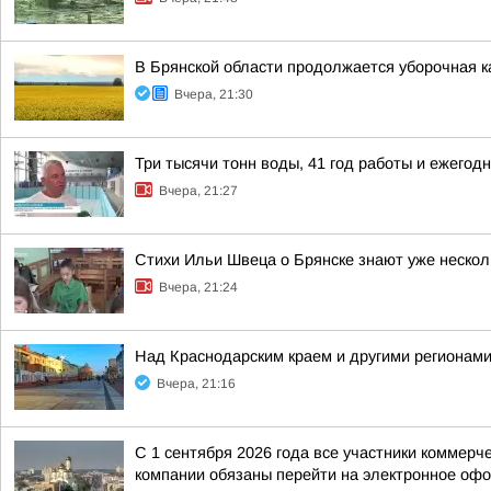
В Брянской области продолжается уборочная к
Вчера, 21:30
Три тысячи тонн воды, 41 год работы и ежег
Вчера, 21:27
Стихи Ильи Швеца о Брянске знают уже нескол
Вчера, 21:24
Над Краснодарским краем и другими регионам
Вчера, 21:16
С 1 сентября 2026 года все участники коммер
компании обязаны перейти на электронное офо