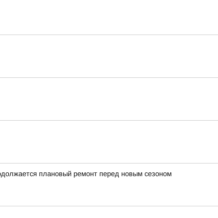
родолжается плановый ремонт перед новым сезоном