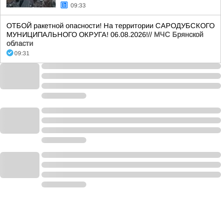
09:33
ОТБОЙ ракетной опасности! На территории САРОДУБСКОГО
МУНИЦИПАЛЬНОГО ОКРУГА! 06.08.2026!//
МЧС Брянской
области
09:31