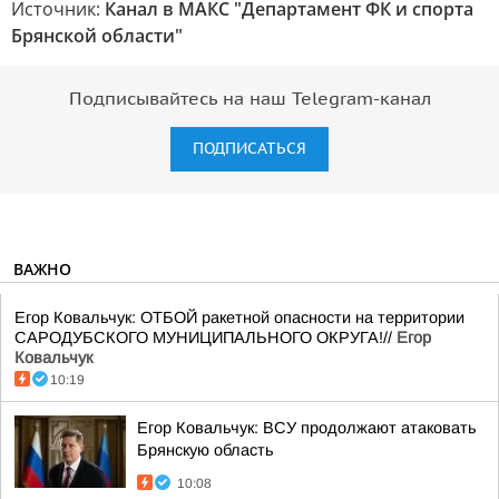
Источник:
Канал в МАКС "Департамент ФК и спорта
Брянской области"
Подписывайтесь на наш Telegram-канал
ПОДПИСАТЬСЯ
ВАЖНО
Егор Ковальчук: ОТБОЙ ракетной опасности на территории
САРОДУБСКОГО МУНИЦИПАЛЬНОГО ОКРУГА!//
Егор
Ковальчук
10:19
Егор Ковальчук: ВСУ продолжают атаковать
Брянскую область
10:08