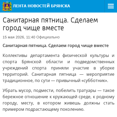
Санитарная пятница. Сделаем
город чище вместе
Официально
15 мая 2026, 11:40
Санитарная пятница. Сделаем город чище вместе
Коллективы департамента физической культуры и
спорта Брянской области и подведомственных
учреждений спорта приняли участие в уборке
территорий. Санитарная пятница — мероприятие
традиционное, по сути — привычный «субботник».
Убрать мусор, подмести, побелить тратуары — такое
бережное отношение к кружающей среде, к родному
городу, месту, в котором живешь должны стать
примером подрастающему поколению.