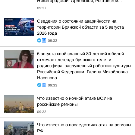
Нижегородской, Орловской, Ростовской...
09:37
Сведения о состоянии аварийности на
территории Брянской области за 5 августа
2026 года
09:33
6 августа свой славный 80-летний юбилей
отмечает легенда брянского теле- и
радиоэфира, заслуженный работник культуры
Российской Федерации -Галина Михайловна
Насонова
09:33
Что известно о ночной атаке ВСУ на
российские регионы:
09:33
Что известно о последствиях атак на регионы
РФ: