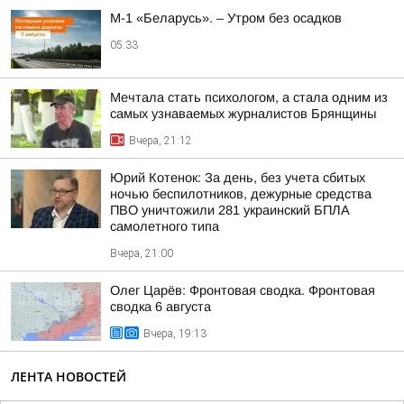
М-1 «Беларусь». – Утром без осадков
05:33
Мечтала стать психологом, а стала одним из
самых узнаваемых журналистов Брянщины
Вчера, 21:12
Юрий Котенок: За день, без учета сбитых
ночью беспилотников, дежурные средства
ПВО уничтожили 281 украинский БПЛА
самолетного типа
Вчера, 21:00
Олег Царёв: Фронтовая сводка. Фронтовая
сводка 6 августа
Вчера, 19:13
ЛЕНТА НОВОСТЕЙ