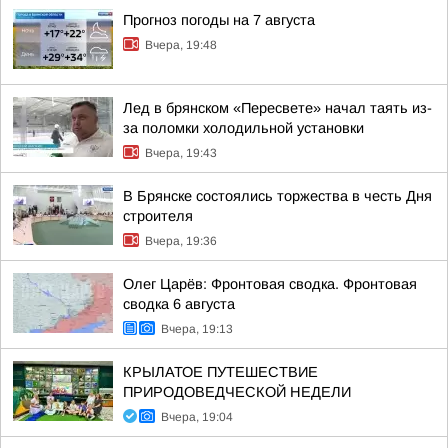
Прогноз погоды на 7 августа
Вчера, 19:48
Лед в брянском «Пересвете» начал таять из-
за поломки холодильной установки
Вчера, 19:43
В Брянске состоялись торжества в честь Дня
строителя
Вчера, 19:36
Олег Царёв: Фронтовая сводка. Фронтовая
сводка 6 августа
Вчера, 19:13
КРЫЛАТОЕ ПУТЕШЕСТВИЕ
ПРИРОДОВЕДЧЕСКОЙ НЕДЕЛИ
Вчера, 19:04