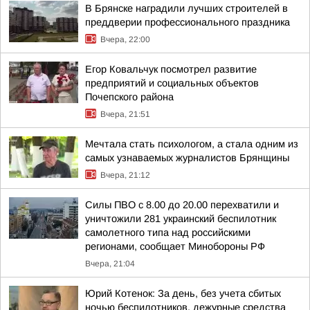
В Брянске наградили лучших строителей в
преддверии профессионального праздника
Вчера, 22:00
Егор Ковальчук посмотрел развитие
предприятий и социальных объектов
Почепского района
Вчера, 21:51
Мечтала стать психологом, а стала одним из
самых узнаваемых журналистов Брянщины
Вчера, 21:12
Силы ПВО с 8.00 до 20.00 перехватили и
уничтожили 281 украинский беспилотник
самолетного типа над российскими
регионами, сообщает Минобороны РФ
Вчера, 21:04
Юрий Котенок: За день, без учета сбитых
ночью беспилотников, дежурные средства