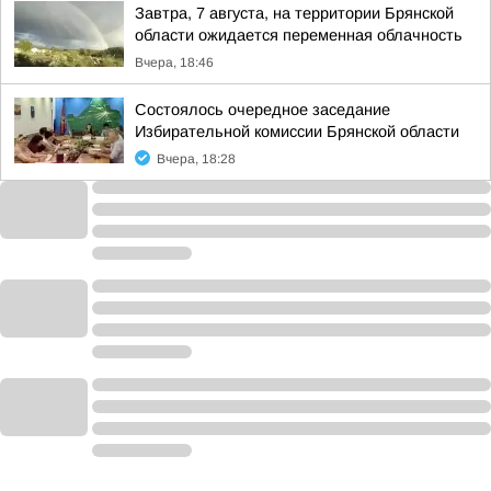
Завтра, 7 августа, на территории Брянской
области ожидается переменная облачность
Вчера, 18:46
Состоялось очередное заседание
Избирательной комиссии Брянской области
Вчера, 18:28