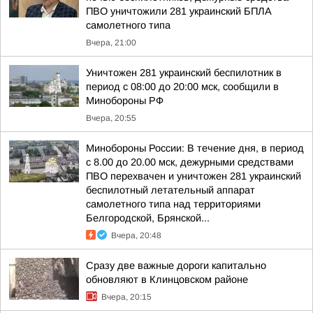
ПВО уничтожили 281 украинский БПЛА
самолетного типа
Вчера, 21:00
Уничтожен 281 украинский беспилотник в
период с 08:00 до 20:00 мск, сообщили в
Минобороны РФ
Вчера, 20:55
Минобороны России: В течение дня, в период
с 8.00 до 20.00 мск, дежурными средствами
ПВО перехвачен и уничтожен 281 украинский
беспилотный летательный аппарат
самолетного типа над территориями
Белгородской, Брянской...
Вчера, 20:48
Сразу две важные дороги капитально
обновляют в Клинцовском районе
Вчера, 20:15