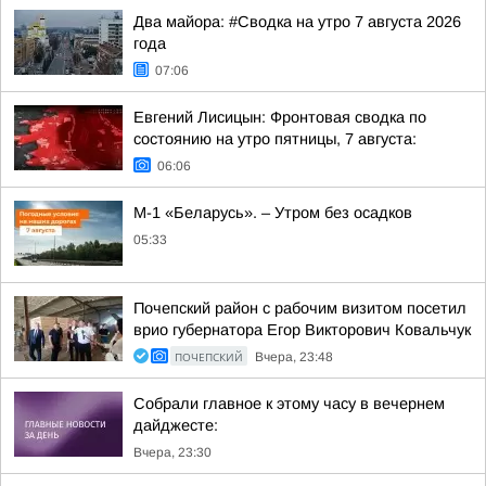
Два майора: #Сводка на утро 7 августа 2026
года
07:06
Евгений Лисицын: Фронтовая сводка по
состоянию на утро пятницы, 7 августа:
06:06
М-1 «Беларусь». – Утром без осадков
05:33
Почепский район с рабочим визитом посетил
врио губернатора Егор Викторович Ковальчук
ПОЧЕПСКИЙ
Вчера, 23:48
Собрали главное к этому часу в вечернем
дайджесте:
Вчера, 23:30