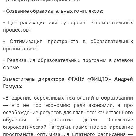
• Создание образовательных комплексов;
• Централизация или аутсорсинг вспомогательных
процессов;
• Оптимизация пространств в образовательных
организациях;
• Реализация образовательных программ в сетевой
форме.
Заместитель директора ФГАНУ «ФИЦТО» Андрей
Гамула:
«Внедрение бережливых технологий в образовании
— это не про экономию ради экономии, а про
освобождение ресурсов для главного: качественного
обучения и развития детей. Снижение
бюрократической нагрузки, грамотное зонирование
пространств, оптимизация штатного расписания —