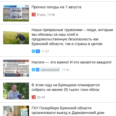
Прогноз погоды на 7 августа
Вчера, 19:48
Наши прекрасные труженики – люди, которым
мы обязаны за наш хлеб и
продовольственную безопасность как
Брянской области, так и страны в целом
11:57
Налоги — это важно! И это касается каждого!
КАРАЧЕВСКИЙ
11:41
В этом году на Брянщине планируется
собрать не менее 25 тысяч тонн яблок
09:46
ГКУ Госюрбюро Брянской области
организовало выезд в Дарковичский дом-