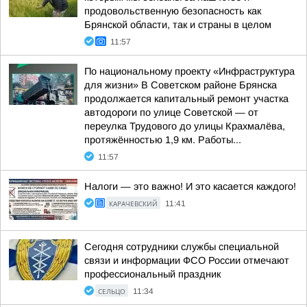
продовольственную безопасность как
Брянской области, так и страны в целом
11:57
По национальному проекту «Инфраструктура
для жизни» В Советском районе Брянска
продолжается капитальный ремонт участка
автодороги по улице Советской — от
переулка Трудового до улицы Крахмалёва,
протяжённостью 1,9 км. Работы...
11:57
Налоги — это важно! И это касается каждого!
КАРАЧЕВСКИЙ
11:41
Сегодня сотрудники службы специальной
связи и информации ФСО России отмечают
профессиональный праздник
СЕЛЬЦО
11:34