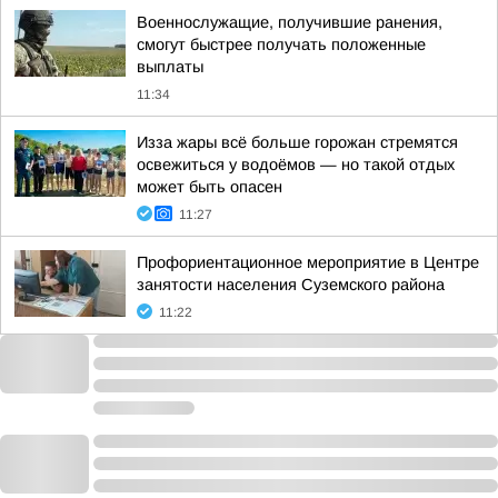
Военнослужащие, получившие ранения,
смогут быстрее получать положенные
выплаты
11:34
Изза жары всё больше горожан стремятся
освежиться у водоёмов — но такой отдых
может быть опасен
11:27
Профориентационное мероприятие в Центре
занятости населения Суземского района
11:22