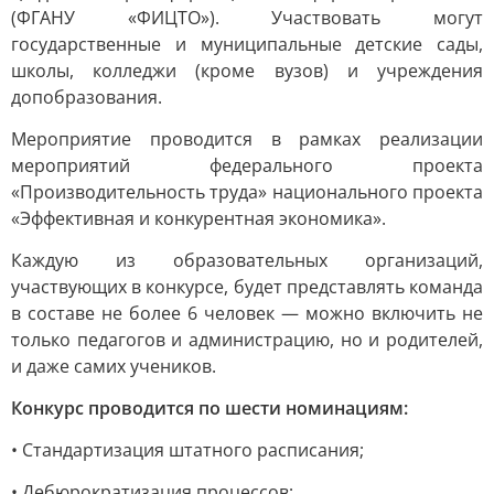
(ФГАНУ «ФИЦТО»). Участвовать могут
государственные и муниципальные детские сады,
школы, колледжи (кроме вузов) и учреждения
допобразования.
Мероприятие проводится в рамках реализации
мероприятий федерального проекта
«Производительность труда» национального проекта
«Эффективная и конкурентная экономика».
Каждую из образовательных организаций,
участвующих в конкурсе, будет представлять команда
в составе не более 6 человек — можно включить не
только педагогов и администрацию, но и родителей,
и даже самих учеников.
Конкурс проводится по шести номинациям:
• Стандартизация штатного расписания;
• Дебюрократизация процессов;