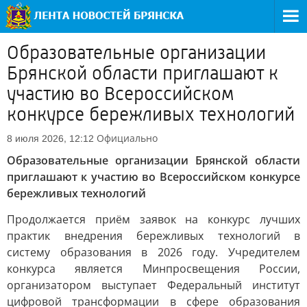
Образовательные организации
Брянской области приглашают к
участию во Всероссийском
конкурсе бережливых технологий
Официально
8 июля 2026, 12:12
Образовательные организации Брянской области
приглашают к участию во Всероссийском конкурсе
бережливых технологий
Продолжается приём заявок на конкурс лучших
практик внедрения бережливых технологий в
систему образования в 2026 году. Учредителем
конкурса является Минпросвещения России,
организатором выступает Федеральный институт
цифровой трансформации в сфере образования