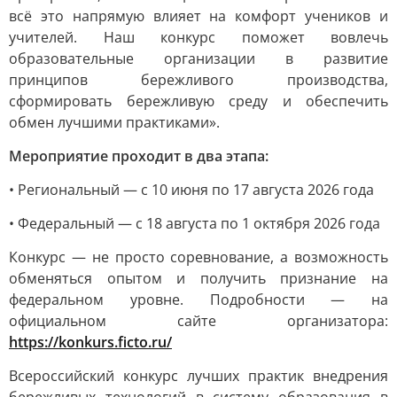
всё это напрямую влияет на комфорт учеников и
учителей. Наш конкурс поможет вовлечь
образовательные организации в развитие
принципов бережливого производства,
сформировать бережливую среду и обеспечить
обмен лучшими практиками».
Мероприятие проходит в два этапа:
• Региональный — с 10 июня по 17 августа 2026 года
• Федеральный — с 18 августа по 1 октября 2026 года
Конкурс — не просто соревнование, а возможность
обменяться опытом и получить признание на
федеральном уровне. Подробности — на
официальном сайте организатора:
https://konkurs.ficto.ru/
Всероссийский конкурс лучших практик внедрения