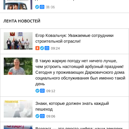
08:06
ЛЕНТА НОВОСТЕЙ
Егор Ковальчук: Уважаемые сотрудники
строительной отрасли!
09:24
В такую жаркую погоду нет ничего лучше,
чем устроить настоящий арбузный праздник!
Сегодня у проживающих Дарковичского дома
социального обслуживания был именно такой
день
09:12
Знаки, которые должен знать каждый
пешеход
09:06
Возраст — это просто цифра: наши земляки