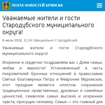
Уважаемые жители и гости
Стародубского муниципального
округа!
Официально
Стародубский
8 июля 2026, 11:24
Уважаемые жители и гости Стародубского
муниципального округа!
Искренне и сердечно поздравляем вас с Днём семьи,
любви и верности! Установленный в честь
покровителей брачных отношений в православии
Святых благоверных Петра и Февронии Муромских,
этот праздник является оплотом сохранения
традиционных нравственных, духовных и семейных
ценностей, символом самых высоких и искренних
чувств, присущих человеку. Семья — это главный для