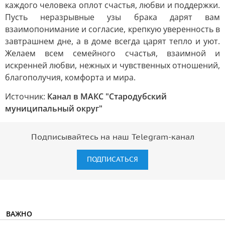
каждого человека оплот счастья, любви и поддержки.
Пусть неразрывные узы брака дарят вам
взаимопонимание и согласие, крепкую уверенность в
завтрашнем дне, а в доме всегда царят тепло и уют.
Желаем всем семейного счастья, взаимной и
искренней любви, нежных и чувственных отношений,
благополучия, комфорта и мира.
Источник:
Канал в МАКС "Стародубский
муниципальный округ"
Подписывайтесь на наш Telegram-канал
ПОДПИСАТЬСЯ
ВАЖНО