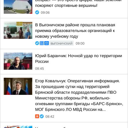
покоряют спортивные вершины!
09:06
В Выгоничском районе прошла плановая
приемка образовательных организаций к
новому учебному году
ВЫГОНИЧСКИЙ
09:00
Юрий Баранчик: Ночной удар по территории
России
08:45
Егор Ковальчук: Оперативная информация.
За прошедшие сутки над территорией
Брянской области подразделениями ПВО
Министерства обороны РФ, мобильно-
огневыми группами бригады «БАРС-Брянск»,
МОГ Брянского ЛО МВД России на...
08:42