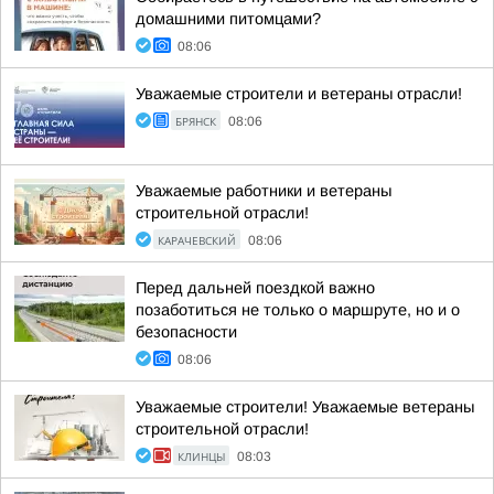
домашними питомцами?
08:06
Уважаемые строители и ветераны отрасли!
БРЯНСК
08:06
Уважаемые работники и ветераны
строительной отрасли!
КАРАЧЕВСКИЙ
08:06
Перед дальней поездкой важно
позаботиться не только о маршруте, но и о
безопасности
08:06
Уважаемые строители! Уважаемые ветераны
строительной отрасли!
КЛИНЦЫ
08:03