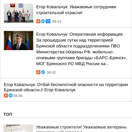
Егор Ковальчук: Уважаемые сотрудники
строительной отрасли!
09:24
Егор Ковальчук: Оперативная информация.
За прошедшие сутки над территорией
Брянской области подразделениями ПВО
Министерства обороны РФ, мобильно-
огневыми группами бригады «БАРС-Брянск»,
МОГ Брянского ЛО МВД России на...
08:42
Егор Ковальчук: Отбой беспилотной опасности на территории
Брянской области.//
Егор Ковальчук
08:36
ТОП
Уважаемые строители! Уважаемые ветераны