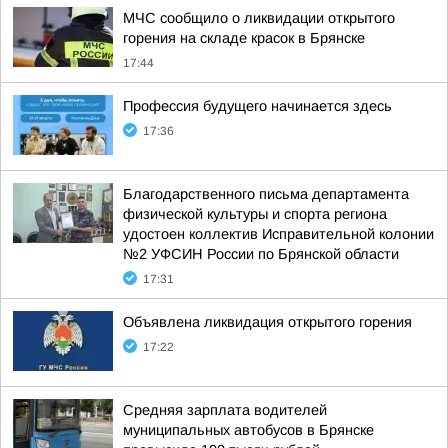
МЧС сообщило о ликвидации открытого
горения на складе красок в Брянске
17:44
Профессия будущего начинается здесь
17:36
Благодарственного письма департамента
физической культуры и спорта региона
удостоен коллектив Исправительной колонии
№2 УФСИН России по Брянской области
17:31
Объявлена ликвидация открытого горения
17:22
Средняя зарплата водителей
муниципальных автобусов в Брянске