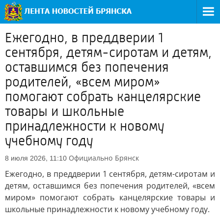
Ежегодно, в преддверии 1
сентября, детям-сиротам и детям,
оставшимся без попечения
родителей, «всем миром»
помогают собрать канцелярские
товары и школьные
принадлежности к новому
учебному году
Официально
Брянск
8 июля 2026, 11:10
Ежегодно, в преддверии 1 сентября, детям-сиротам и
детям, оставшимся без попечения родителей, «всем
миром» помогают собрать канцелярские товары и
школьные принадлежности к новому учебному году.