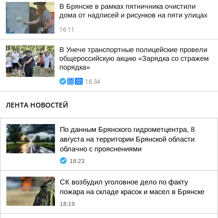
В Брянске в рамках пятничника очистили
дома от надписей и рисунков на пяти улицах
16:11
В Унече транспортные полицейские провели
общероссийскую акцию «Зарядка со стражем
порядка»
16:34
ЛЕНТА НОВОСТЕЙ
По данным Брянского гидрометцентра, 8
августа на территории Брянской области
облачно с прояснениями
18:23
СК возбудил уголовное дело по факту
пожара на складе красок и масел в Брянске
18:19