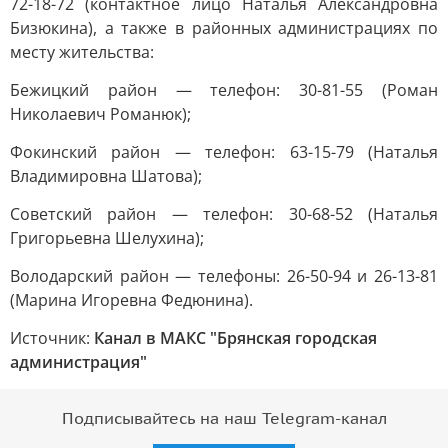
72-18-72 (контактное лицо Наталья Александровна
Бизюкина), а также в районных администрациях по
месту жительства:
Бежицкий район — телефон: 30-81-55 (Роман
Николаевич Романюк);
Фокинский район — телефон: 63-15-79 (Наталья
Владимировна Шатова);
Советский район — телефон: 30-68-52 (Наталья
Григорьевна Шелухина);
Володарский район — телефоны: 26-50-94 и 26-13-81
(Марина Игоревна Федюнина).
Источник:
Канал в МАКС "Брянская городская
администрация"
Подписывайтесь на наш Telegram-канал