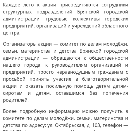
Каждое лето к акции присоединяются сотрудники
структурных подразделений Брянской городской
администрации, трудовые коллективы городских
предприятий, организаций и учреждений областного
центра.
Организаторы акции — комитет по делам молодёжи,
семьи, материнства и детства Брянской городской
администрации — обращаются к общественности
нашего города, к руководителям организаций и
предприятий, просто неравнодушным гражданам с
просьбой принять участие в благотворительной
акции и оказать посильную помощь детям детям-
сиротам и детям, оставшимся без попечения
родителей.
Более подробную информацию можно получить в
комитете по делам молодёжи, семьи, материнства и
детства по адресу: ул. Октябрьская, д. 103, телефон —