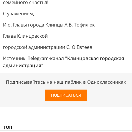
семейного счастья!
С уважением,
И.о. Главы города Клинцы А.В. Тофилюк
Глава Клинцовской
городской администрации С.Ю.Евтеев
Источник:
Telegram-канал "Клинцовская городская
администрация"
Подписывайтесь на наш паблик в Одноклассниках
ПОДПИСАТЬСЯ
ТОП