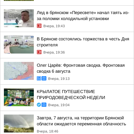
Лед в брянском «Пересвете» начал таять из-
за поломки холодильной установки
Вчера, 19:43
В Брянске состоялись торжества в честь Дня
строителя
Вчера, 19:36
Олег Царёв: Фронтовая сводка. Фронтовая
сводка 6 августа
Вчера, 19:13
КРЫЛАТОЕ ПУТЕШЕСТВИЕ
ПРИРОДОВЕДЧЕСКОЙ НЕДЕЛИ
Вчера, 19:04
Завтра, 7 августа, на территории Брянской
области ожидается переменная облачность
Вчера, 18:46