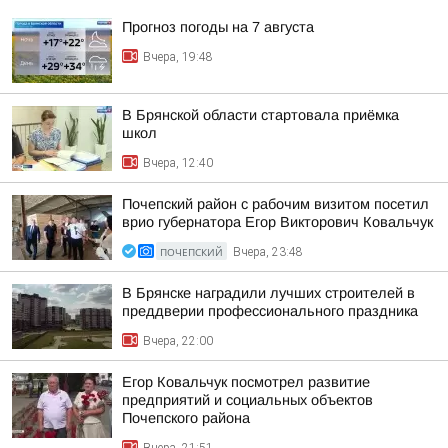
Прогноз погоды на 7 августа
Вчера, 19:48
В Брянской области стартовала приёмка
школ
Вчера, 12:40
Почепский район с рабочим визитом посетил
врио губернатора Егор Викторович Ковальчук
ПОЧЕПСКИЙ
Вчера, 23:48
В Брянске наградили лучших строителей в
преддверии профессионального праздника
Вчера, 22:00
Егор Ковальчук посмотрел развитие
предприятий и социальных объектов
Почепского района