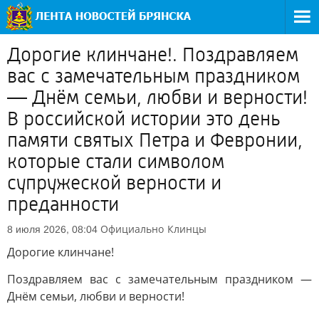
Дорогие клинчане!. Поздравляем
вас с замечательным праздником
— Днём семьи, любви и верности!
В российской истории это день
памяти святых Петра и Февронии,
которые стали символом
супружеской верности и
преданности
Официально
Клинцы
8 июля 2026, 08:04
Дорогие клинчане!
Поздравляем вас с замечательным праздником —
Днём семьи, любви и верности!