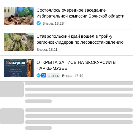
Состоялось очередное заседание
Избирательной комиссии Брянской области
Вчера, 18:28
Ставропольский край вошел в тройку
регионов-лидеров по лесовосстановлению
Вчера, 18:11
ОТКРЫТА ЗАПИСЬ НА ЭКСКУРСИИ В
ПАРКЕ-МУЗЕЕ
БРЯНСК
Вчера, 17:49