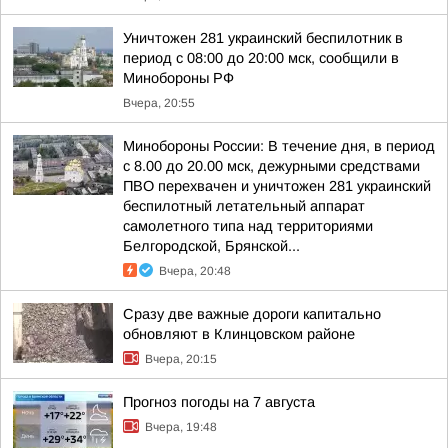
Уничтожен 281 украинский беспилотник в
период с 08:00 до 20:00 мск, сообщили в
Минобороны РФ
Вчера, 20:55
Минобороны России: В течение дня, в период
с 8.00 до 20.00 мск, дежурными средствами
ПВО перехвачен и уничтожен 281 украинский
беспилотный летательный аппарат
самолетного типа над территориями
Белгородской, Брянской...
Вчера, 20:48
Сразу две важные дороги капитально
обновляют в Клинцовском районе
Вчера, 20:15
Прогноз погоды на 7 августа
Вчера, 19:48