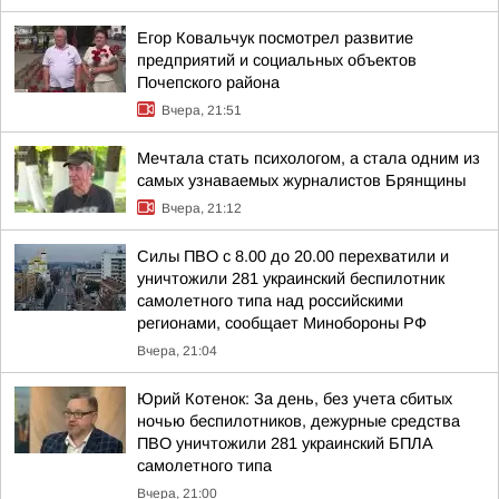
Егор Ковальчук посмотрел развитие
предприятий и социальных объектов
Почепского района
Вчера, 21:51
Мечтала стать психологом, а стала одним из
самых узнаваемых журналистов Брянщины
Вчера, 21:12
Силы ПВО с 8.00 до 20.00 перехватили и
уничтожили 281 украинский беспилотник
самолетного типа над российскими
регионами, сообщает Минобороны РФ
Вчера, 21:04
Юрий Котенок: За день, без учета сбитых
ночью беспилотников, дежурные средства
ПВО уничтожили 281 украинский БПЛА
самолетного типа
Вчера, 21:00