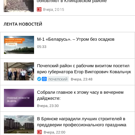
обновляют в Клинцовском районе
Вчера, 20:15
ЛЕНТА НОВОСТЕЙ
М-1 «Беларусь». – Утром без осадков
05:33
Почепский район с рабочим визитом посетил
врио губернатора Егор Викторович Ковальчук
ПОЧЕПСКИЙ
Вчера, 23:48
Собрали главное к этому часу в вечернем
дайджесте:
Вчера, 23:30
В Брянске наградили лучших строителей в
преддверии профессионального праздника
Вчера, 22:00