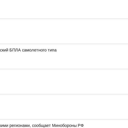
нский БПЛА самолетного типа
йскими регионами, сообщает Минобороны РФ