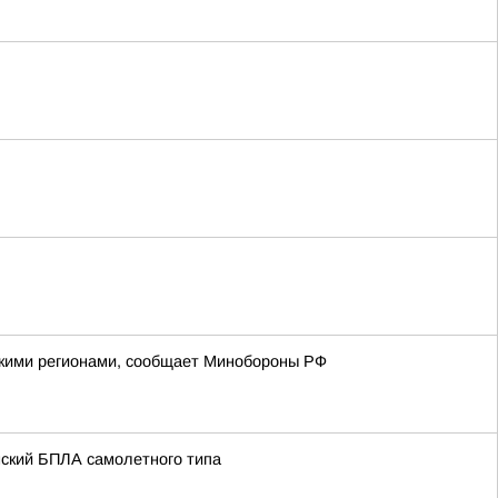
йскими регионами, сообщает Минобороны РФ
нский БПЛА самолетного типа