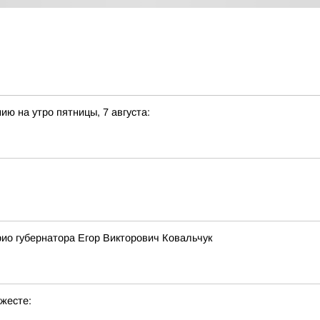
ию на утро пятницы, 7 августа:
рио губернатора Егор Викторович Ковальчук
жесте: