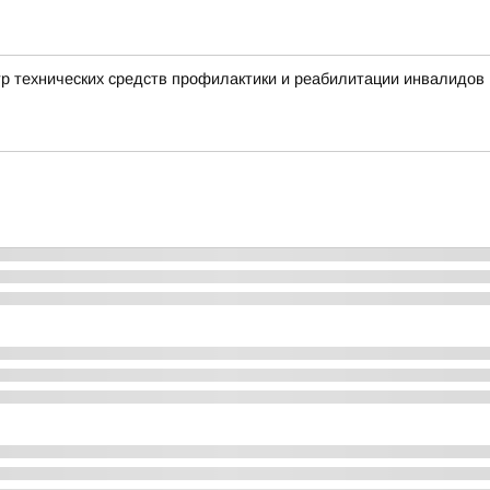
тр технических средств профилактики и реабилитации инвалидов