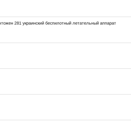
ичтожен 281 украинский беспилотный летательный аппарат