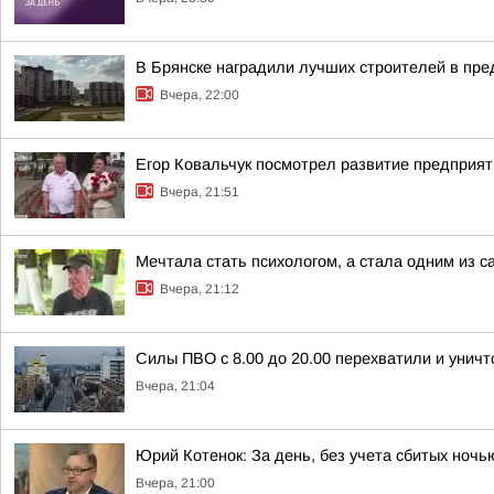
В Брянске наградили лучших строителей в пр
Вчера, 22:00
Егор Ковальчук посмотрел развитие предприят
Вчера, 21:51
Мечтала стать психологом, а стала одним из
Вчера, 21:12
Силы ПВО с 8.00 до 20.00 перехватили и унич
Вчера, 21:04
Юрий Котенок: За день, без учета сбитых ноч
Вчера, 21:00