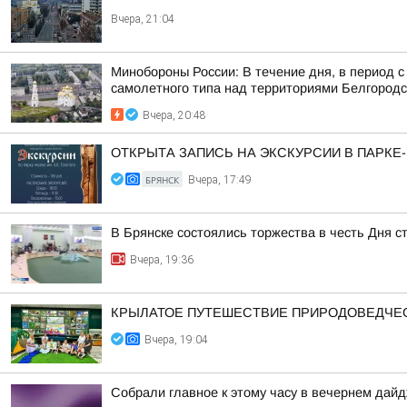
Вчера, 21:04
Минобороны России: В течение дня, в период 
самолетного типа над территориями Белгородск
Вчера, 20:48
ОТКРЫТА ЗАПИСЬ НА ЭКСКУРСИИ В ПАРКЕ
БРЯНСК
Вчера, 17:49
В Брянске состоялись торжества в честь Дня с
Вчера, 19:36
КРЫЛАТОЕ ПУТЕШЕСТВИЕ ПРИРОДОВЕДЧЕ
Вчера, 19:04
Собрали главное к этому часу в вечернем дайд