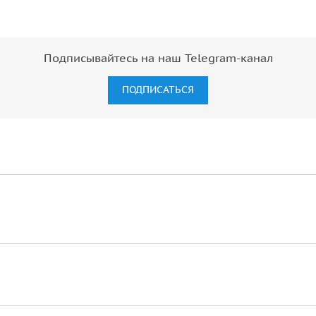
Подписывайтесь на наш Telegram-канал
ПОДПИСАТЬСЯ