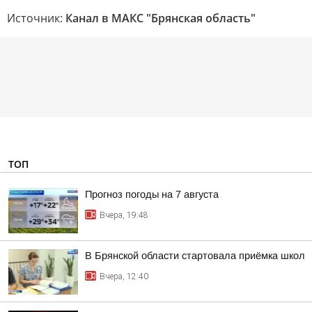
Источник:
Канал в МАКС "Брянская область"
ТОП
Прогноз погоды на 7 августа
Вчера, 19:48
В Брянской области стартовала приёмка школ
Вчера, 12:40