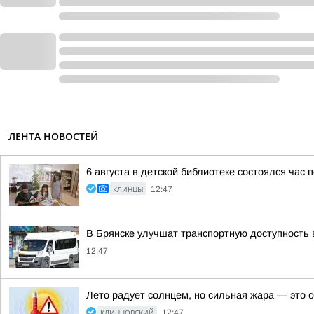
ЛЕНТА НОВОСТЕЙ
6 августа в детской библиотеке состоялся час
КЛИНЦЫ
12:47
В Брянске улучшат транспортную доступность
12:47
Лето радует солнцем, но сильная жара — это с
КЛИНЦОВСКИЙ
12:47