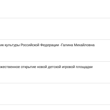
ник культуры Российской Федерации -Галина Михайловна
оржественное открытие новой детской игровой площадки