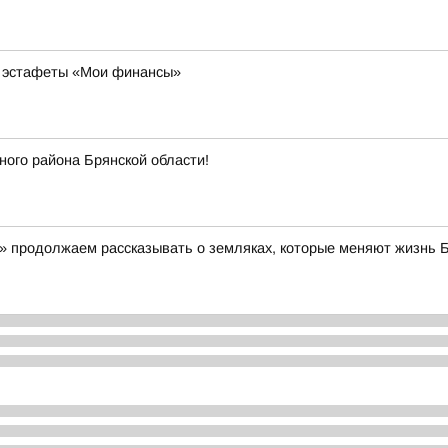
й эстафеты «Мои финансы»
ого района Брянской области!
» продолжаем рассказывать о земляках, которые меняют жизнь