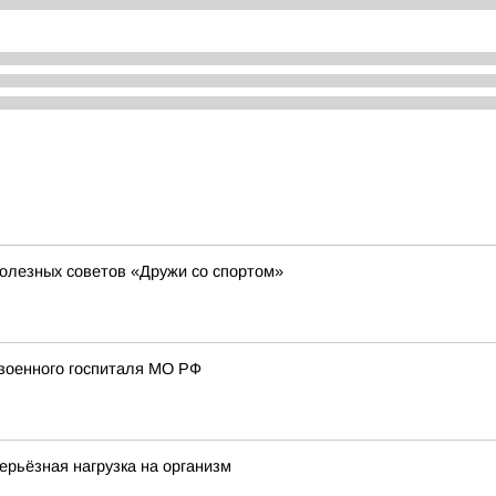
 полезных советов «Дружи со спортом»
 военного госпиталя МО РФ
ерьёзная нагрузка на организм