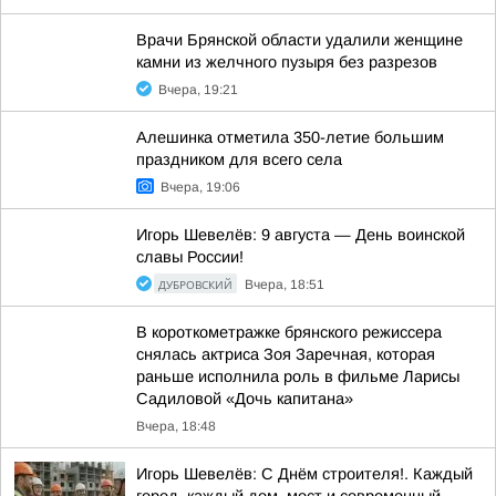
Врачи Брянской области удалили женщине
камни из желчного пузыря без разрезов
Вчера, 19:21
Алешинка отметила 350-летие большим
праздником для всего села
Вчера, 19:06
Игорь Шевелёв: 9 августа — День воинской
славы России!
ДУБРОВСКИЙ
Вчера, 18:51
В короткометражке брянского режиссера
снялась актриса Зоя Заречная, которая
раньше исполнила роль в фильме Ларисы
Садиловой «Дочь капитана»
Вчера, 18:48
Игорь Шевелёв: С Днём строителя!. Каждый