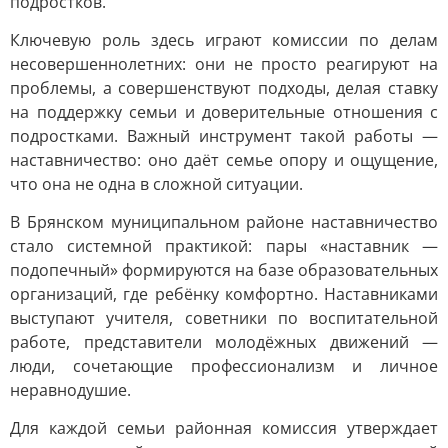
подростков.
Ключевую роль здесь играют комиссии по делам
несовершеннолетних: они не просто реагируют на
проблемы, а совершенствуют подходы, делая ставку
на поддержку семьи и доверительные отношения с
подростками. Важный инструмент такой работы —
наставничество: оно даёт семье опору и ощущение,
что она не одна в сложной ситуации.
В Брянском муниципальном районе наставничество
стало системной практикой: пары «наставник —
подопечный» формируются на базе образовательных
организаций, где ребёнку комфортно. Наставниками
выступают учителя, советники по воспитательной
работе, представители молодёжных движений —
люди, сочетающие профессионализм и личное
неравнодушие.
Для каждой семьи районная комиссия утверждает