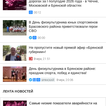
дорогах за I полугодие 2026 года - в Чечне,
Московской и Брянской областях
00:12
В День физкультурника юных спортсменов
Брасовского района приветствовали герои
СВО
00:00
Не пропустите новый прямой эфир «Брянской
губернии»!
Вчера, 21:51
День физкультурника в Брянском районе:
праздник спорта, побед и единства!
БРЯНСКИЙ
Вчера, 20:06
ЛЕНТА НОВОСТЕЙ
Самые низкие показатели аварийности на