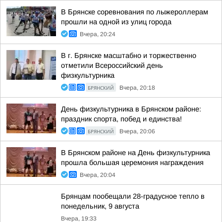
В Брянске соревнования по лыжероллерам
прошли на одной из улиц города
Вчера, 20:24
В г. Брянске масштабно и торжественно
отметили Всероссийский день
физкультурника
БРЯНСКИЙ
Вчера, 20:18
День физкультурника в Брянском районе:
праздник спорта, побед и единства!
БРЯНСКИЙ
Вчера, 20:06
В Брянском районе на День физкультурника
прошла большая церемония награждения
Вчера, 20:04
Брянцам пообещали 28-градусное тепло в
понедельник, 9 августа
Вчера, 19:33