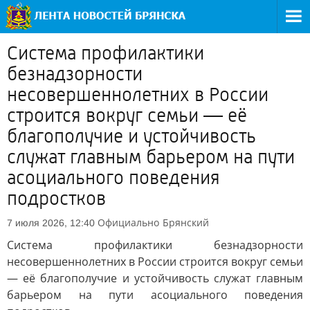
Система профилактики
безнадзорности
несовершеннолетних в России
строится вокруг семьи — её
благополучие и устойчивость
служат главным барьером на пути
асоциального поведения
подростков
Официально
Брянский
7 июля 2026, 12:40
Система профилактики безнадзорности
несовершеннолетних в России строится вокруг семьи
— её благополучие и устойчивость служат главным
барьером на пути асоциального поведения