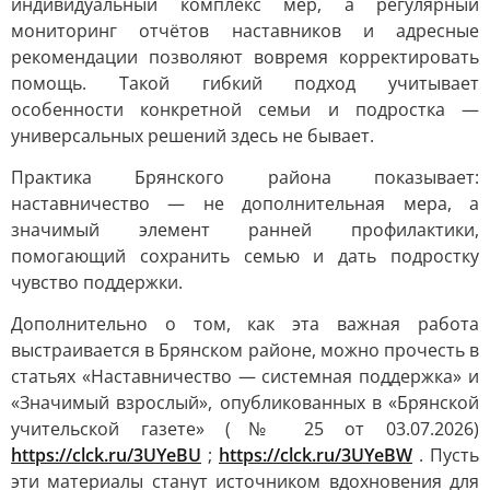
индивидуальный комплекс мер, а регулярный
мониторинг отчётов наставников и адресные
рекомендации позволяют вовремя корректировать
помощь. Такой гибкий подход учитывает
особенности конкретной семьи и подростка —
универсальных решений здесь не бывает.
Практика Брянского района показывает:
наставничество — не дополнительная мера, а
значимый элемент ранней профилактики,
помогающий сохранить семью и дать подростку
чувство поддержки.
Дополнительно о том, как эта важная работа
выстраивается в Брянском районе, можно прочесть в
статьях «Наставничество — системная поддержка» и
«Значимый взрослый», опубликованных в «Брянской
учительской газете» (№ 25 от 03.07.2026)
https://clck.ru/3UYeBU
;
https://clck.ru/3UYeBW
. Пусть
эти материалы станут источником вдохновения для