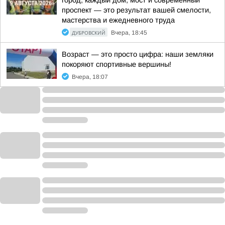
город, каждый дом, мост и современный
проспект — это результат вашей смелости,
мастерства и ежедневного труда
ДУБРОВСКИЙ
Вчера, 18:45
Возраст — это просто цифра: наши земляки
покоряют спортивные вершины!
Вчера, 18:07