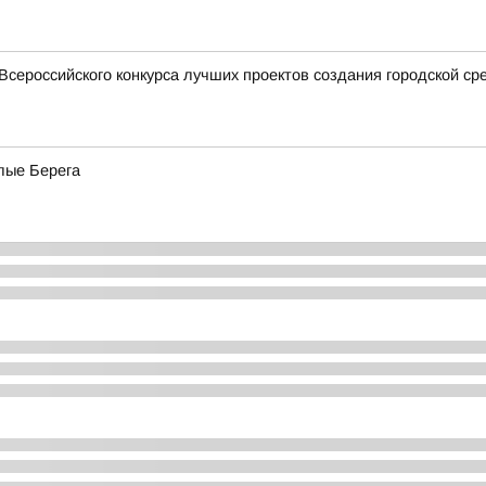
Всероссийского конкурса лучших проектов создания городской ср
лые Берега