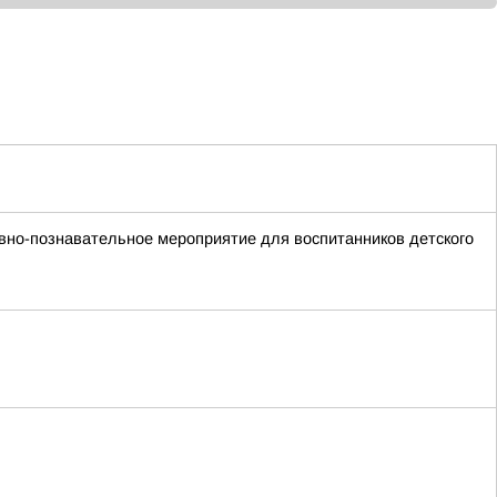
вно-познавательное мероприятие для воспитанников детского