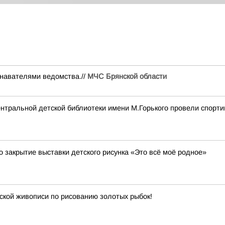
навателями ведомства.//
МЧС Брянской области
нтральной детской библиотеки имени М.Горького провели спорти
 закрытие выставки детского рисунка «Это всё моё родное»
йской живописи по рисованию золотых рыбок!