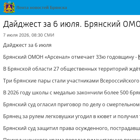
Дайджест за 6 июля. Брянский ОМО
СМИ
7 июля 2026, 08:30
Дайджест за 6 июля
Брянский ОМОН «Арсенал» отмечает 33ю годовщину -
В Брянской области 27 общественных территорий ждё
Три брянские пары стали участниками Всероссийского
В 2026 году школы с медалью закончили более 500 бря
Брянский суд огласил приговор по делу о смертельном
Брянец за рулем легковушки угодил в кювет и получил
Брянский суд защитил права осужденного, пострадавш