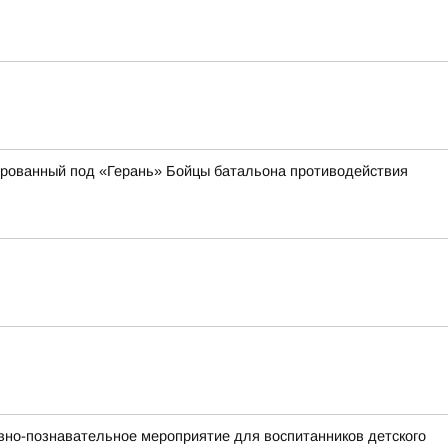
кированный под «Герань» Бойцы батальона противодействия
вно-познавательное мероприятие для воспитанников детского