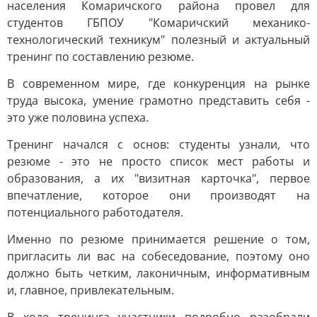
населения Комаричского района провел для
студентов ГБПОУ "Комаричский механико-
технологический техникум" полезный и актуальный
тренинг по составлению резюме.
В современном мире, где конкуренция на рынке
труда высока, умение грамотно представить себя -
это уже половина успеха.
Тренинг начался с основ: студенты узнали, что
резюме - это не просто список мест работы и
образования, а их "визитная карточка", первое
впечатление, которое они производят на
потенциального работодателя.
Именно по резюме принимается решение о том,
пригласить ли вас на собеседование, поэтому оно
должно быть четким, лаконичным, информативным
и, главное, привлекательным.