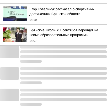
Егор Ковальчук рассказал о спортивных
достижениях Брянской области
14:10
Брянские школы с 1 сентября перейдут на
новые образовательные программы
14:07