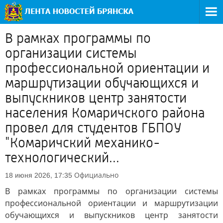
В рамках программы по
организации системы
профессиональной ориентации и
маршрутизации обучающихся и
выпускников центр занятости
населения Комаричского района
провел для студентов ГБПОУ
"Комаричский механико-
технологический...
Официально
18 июня 2026, 17:35
В рамках программы по организации системы
профессиональной ориентации и маршрутизации
обучающихся и выпускников центр занятости