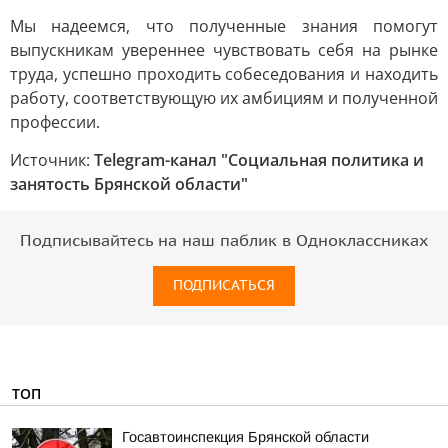
Мы надеемся, что полученные знания помогут
выпускникам увереннее чувствовать себя на рынке
труда, успешно проходить собеседования и находить
работу, соответствующую их амбициям и полученной
профессии.
Источник:
Telegram-канал "Социальная политика и
занятость Брянской области"
Подписывайтесь на наш паблик в Одноклассниках
ПОДПИСАТЬСЯ
ТОП
Госавтоинспекция Брянской области