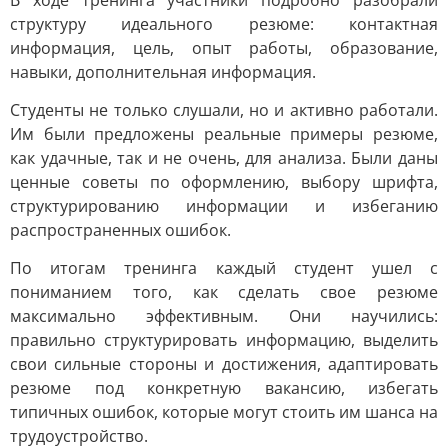
В ходе тренинга участники подробно разобрали
структуру идеального резюме: контактная
информация, цель, опыт работы, образование,
навыки, дополнительная информация.
Студенты не только слушали, но и активно работали.
Им были предложены реальные примеры резюме,
как удачные, так и не очень, для анализа. Были даны
ценные советы по оформлению, выбору шрифта,
структурированию информации и избеганию
распространенных ошибок.
По итогам тренинга каждый студент ушел с
пониманием того, как сделать свое резюме
максимально эффективным. Они научились:
правильно структурировать информацию, выделить
свои сильные стороны и достижения, адаптировать
резюме под конкретную вакансию, избегать
типичных ошибок, которые могут стоить им шанса на
трудоустройство.