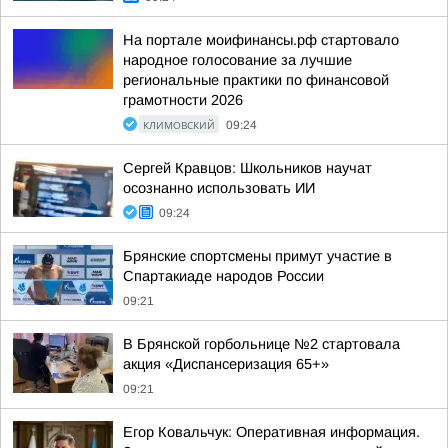
На портале моифинансы.рф стартовало
народное голосование за лучшие
региональные практики по финансовой
грамотности 2026
КЛИМОВСКИЙ
09:24
Сергей Кравцов: Школьников научат
осознанно использовать ИИ
09:24
Брянские спортсмены примут участие в
Спартакиаде народов России
09:21
В Брянской горбольнице №2 стартовала
акция «Диспансеризация 65+»
09:21
Егор Ковальчук: Оперативная информация.