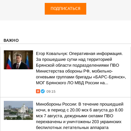
ПОДПИСАТЬСЯ
ВАЖНО
Егор Ковальчук: Оперативная информация.
За прошедшие сутки над территорией
Брянской области подразделениями ПВО
Министерства обороны РФ, мобильно-
огневыми группами бригады «БАРС-Брянск»,
МОГ Брянского ЛО МВД России на...
09:15
Минобороны России: В течение прошедшей
ночи, в период с 20.00 мск 6 августа до 8.00
мск 7 августа, дежурными силами ПВО
перехвачены и уничтожены 203 украинских
беспилотных летательных аппарата