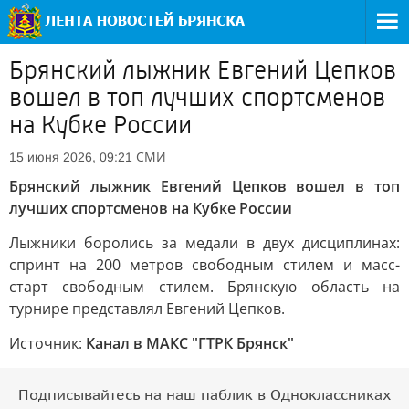
Брянский лыжник Евгений Цепков
вошел в топ лучших спортсменов
на Кубке России
СМИ
15 июня 2026, 09:21
Брянский лыжник Евгений Цепков вошел в топ
лучших спортсменов на Кубке России
Лыжники боролись за медали в двух дисциплинах:
спринт на 200 метров свободным стилем и масс-
старт свободным стилем. Брянскую область на
турнире представлял Евгений Цепков.
Источник:
Канал в МАКС "ГТРК Брянск"
Подписывайтесь на наш паблик в Одноклассниках