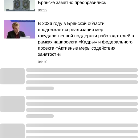
Брянске заметно преобразились
09:12
В 2026 году в Брянской области
продолжается реализация мер
государственной поддержки работодателей в
рамках нацпроекта «Кадры» и федерального
проекта «Активные меры содействия
занятости»
09:10