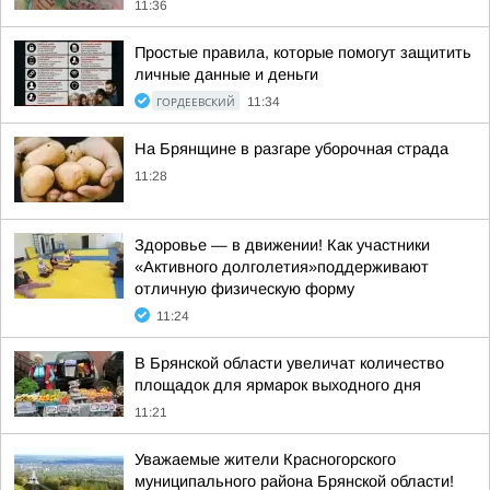
11:36
Простые правила, которые помогут защитить
личные данные и деньги
ГОРДЕЕВСКИЙ
11:34
На Брянщине в разгаре уборочная страда
11:28
Здоровье — в движении! Как участники
«Активного долголетия»поддерживают
отличную физическую форму
11:24
В Брянской области увеличат количество
площадок для ярмарок выходного дня
11:21
Уважаемые жители Красногорского
муниципального района Брянской области!