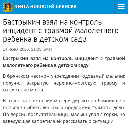
Бастрыкин взял на контроль
инцидент с травмой малолетнего
ребенка в детском саду
СМИ
14 июня 2026, 21:33
Бастрыкин взял на контроль инцидент с травмой
малолетнего ребенка в детском саду
В брянском частном учреждении годовалый мальчик
получил закрытую черепно-мозговую травму и
сотрясение мозга.
В ответ на претензии матери директор обвинил ее в
попытке выбить деньги и предложил "замять" дело.
По версии воспитательницы, малыш упал с горки, но
заведующая запретила ей рассказать о ситуации.