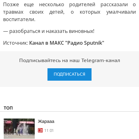
Позже еще несколько родителей рассказали о
травмах своих детей, о которых умалчивали
воспитатели.
— разобраться и наказать виновных!
Источник:
Канал в МАКС "Радио Sputnik"
Подписывайтесь на наш Telegram-канал
ПОДПИСАТЬСЯ
ТОП
Жарааа
11:01