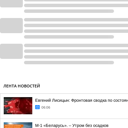
ЛЕНТА НОВОСТЕЙ
Евгений Лисицын: Фронтовая сводка по состоян
06:06
М-1 «Беларусь». – Утром без осадков