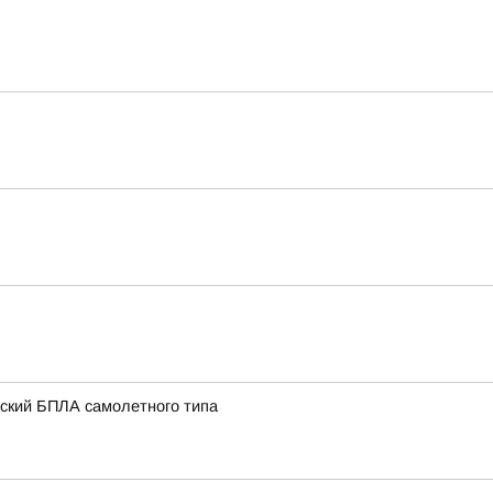
нский БПЛА самолетного типа