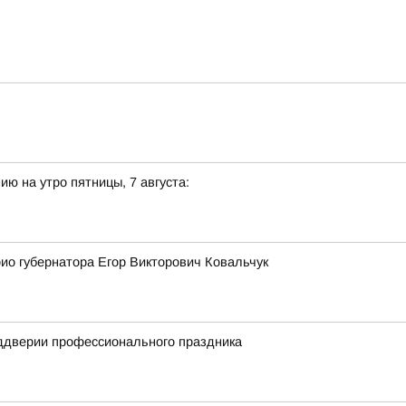
ю на утро пятницы, 7 августа:
ио губернатора Егор Викторович Ковальчук
еддверии профессионального праздника