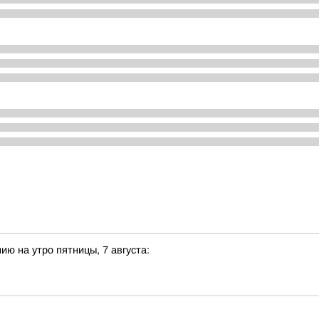
ию на утро пятницы, 7 августа: