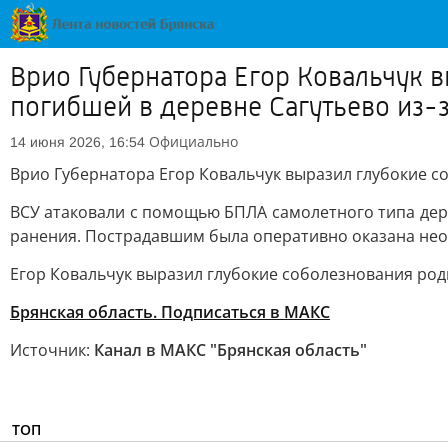
Врио Губернатора Егор Ковальчук
погибшей в деревне Сагутьево из-
Официально
14 июня 2026, 16:54
Врио Губернатора Егор Ковальчук выразил глубокие 
ВСУ атаковали с помощью БПЛА самолетного типа дер
ранения. Пострадавшим была оперативно оказана не
Егор Ковальчук выразил глубокие соболезнования р
Брянская область. Подписаться в МАКС
Источник:
Канал в МАКС "Брянская область"
ТОП