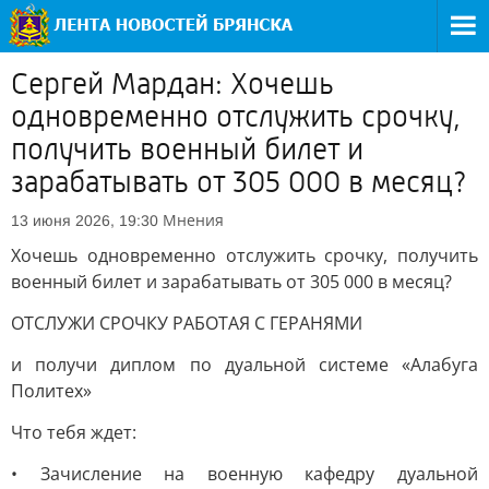
Сергей Мардан: Хочешь
одновременно отслужить срочку,
получить военный билет и
зарабатывать от 305 000 в месяц?
Мнения
13 июня 2026, 19:30
Хочешь одновременно отслужить срочку, получить
военный билет и зарабатывать от 305 000 в месяц?
ОТСЛУЖИ СРОЧКУ РАБОТАЯ С ГЕРАНЯМИ
и получи диплом по дуальной системе «Алабуга
Политех»
Что тебя ждет:
• Зачисление на военную кафедру дуальной