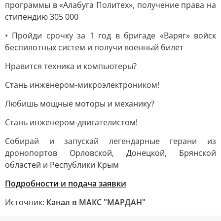
программы в «Алабуга Политех», получение права на
стипендию 305 000
• Пройди срочку за 1 год в бригаде «Варяг» войск
беспилотных систем и получи военный билет
Нравится техника и компьютеры?
Стань инженером-микроэлектроником!
Любишь мощные моторы и механику?
Стань инженером-двигателистом!
Собирай и запускай легендарные герани из
дронопортов Орловской, Донецкой, Брянской
областей и Республики Крым
Подробности и подача заявки
Источник:
Канал в МАКС "МАРДАН"