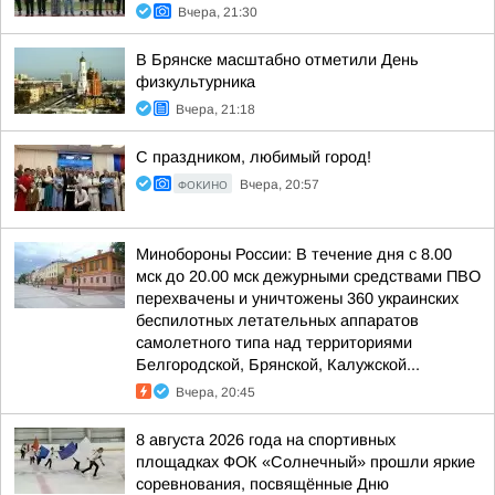
Вчера, 21:30
В Брянске масштабно отметили День
физкультурника
Вчера, 21:18
С праздником, любимый город!
ФОКИНО
Вчера, 20:57
Минобороны России: В течение дня с 8.00
мск до 20.00 мск дежурными средствами ПВО
перехвачены и уничтожены 360 украинских
беспилотных летательных аппаратов
самолетного типа над территориями
Белгородской, Брянской, Калужской...
Вчера, 20:45
8 августа 2026 года на спортивных
площадках ФОК «Солнечный» прошли яркие
соревнования, посвящённые Дню