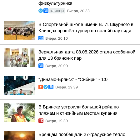
физкультурника
КЛИНЦЫ
Вчера, 20:33
В Спортивной школе имени В. И. Шкурного в
Клинцах прошёл турнир по волейболу сидя
Вчера, 20:10
Зеркальная дата 08.08.2026 стала особенной
для 13 брянских пар
Вчера, 20:00
"Динамо-Брянск" - "Сибирь" - 1:0
Вчера, 19:39
В Брянске устроили большой рейд по
пляжам и стихийным местам купания
Вчера, 19:39
Брянцам пообещали 27-градусное тепло