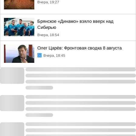
Вчера, 19:27
Брянское «Динамо» взяло вверх над
Сибирью
Вчера, 18:54
Олег Царёв: Фронтовая сводка 8 августа
Вчера, 18:45