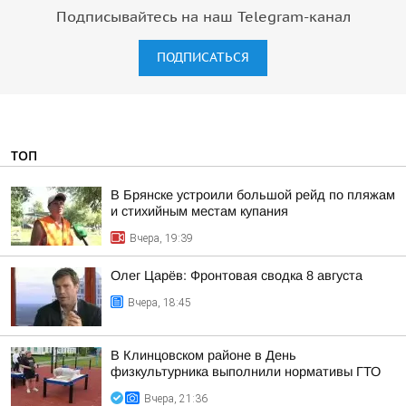
Подписывайтесь на наш Telegram-канал
ПОДПИСАТЬСЯ
ТОП
В Брянске устроили большой рейд по пляжам
и стихийным местам купания
Вчера, 19:39
Олег Царёв: Фронтовая сводка 8 августа
Вчера, 18:45
В Клинцовском районе в День
физкультурника выполнили нормативы ГТО
Вчера, 21:36