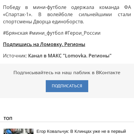
Победу в мини-футболе одержала команда ФА
«Спартак-1». В волейболе сильнейшими стали
спортсмены Дворца единоборств.
#Брянская #мини_футбол #Герои_России
Подпишись на Ломовку. Регионы
Источник:
Канал в МАКС "Lomovka. Регионы"
Подписывайтесь на наш паблик в ВКонтакте
ПОДПИСАТЬСЯ
ТОП
Егор Ковальчук: В Клинцах уже не в первый