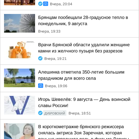
Вчера, 20:04
Брянцам пообещали 28-градусное тепло в
понедельник, 9 августа
Вчера, 19:33
Врачи Брянской области удалили женщине
камни из желчного пузыря без разрезов
Вчера, 19:21
Алешинка отметила 350-летие большим
праздником для всего села
Вчера, 19:06
Игорь Шевелёв: 9 августа — День воинской
славы России!
ДУБРОВСКИЙ
Вчера, 18:51
В короткометражке брянского режиссера
снялась актриса Зоя Заречная, которая