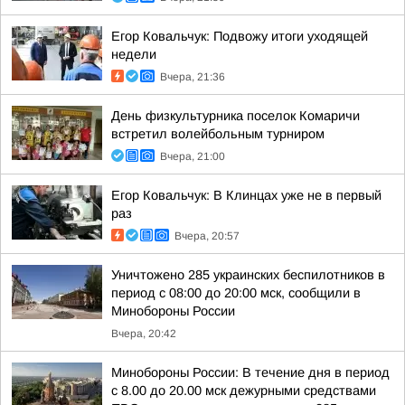
Егор Ковальчук: Подвожу итоги уходящей
недели
Вчера, 21:36
День физкультурника поселок Комаричи
встретил волейбольным турниром
Вчера, 21:00
Егор Ковальчук: В Клинцах уже не в первый
раз
Вчера, 20:57
Уничтожено 285 украинских беспилотников в
период с 08:00 до 20:00 мск, сообщили в
Минобороны России
Вчера, 20:42
Минобороны России: В течение дня в период
с 8.00 до 20.00 мск дежурными средствами