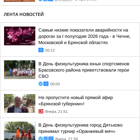
ЛЕНТА НОВОСТЕЙ
Самые низкие показатели аварийности на
дорогах за I полугодие 2026 года - в Чечне,
Московской и Брянской областях
00:12
В День физкультурника юных спортсменов
Брасовского района приветствовали герои
СВО
00:00
Не пропустите новый прямой эфир
«Брянской губернии»!
Вчера, 21:51
В День физкультурника город Дятьково
принимал турнир «Оранжевый мяч»
Вчера, 21:39