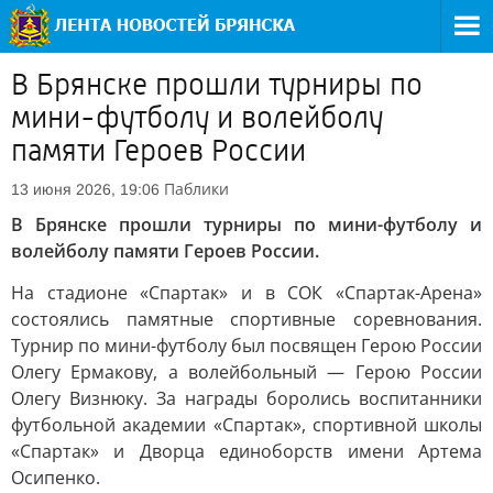
В Брянске прошли турниры по
мини-футболу и волейболу
памяти Героев России
Паблики
13 июня 2026, 19:06
В Брянске прошли турниры по мини-футболу и
волейболу памяти Героев России.
На стадионе «Спартак» и в СОК «Спартак-Арена»
состоялись памятные спортивные соревнования.
Турнир по мини-футболу был посвящен Герою России
Олегу Ермакову, а волейбольный — Герою России
Олегу Визнюку. За награды боролись воспитанники
футбольной академии «Спартак», спортивной школы
«Спартак» и Дворца единоборств имени Артема
Осипенко.