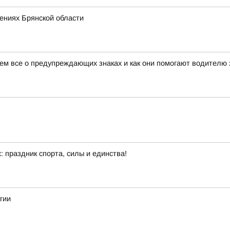
ениях Брянской области
жем все о предупреждающих знаках и как они помогают водителю 
: праздник спорта, силы и единства!
гии