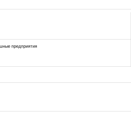
пешные предприятия