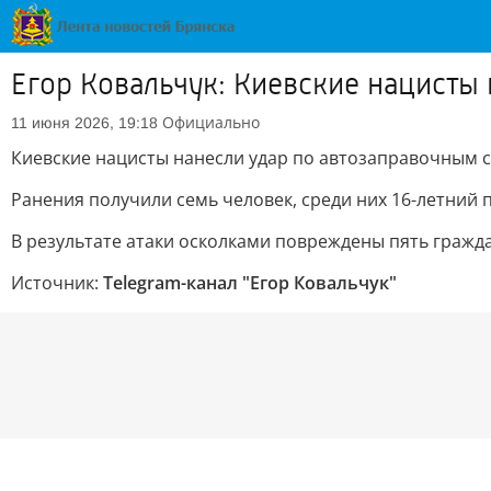
Егор Ковальчук: Киевские нацисты
Официально
11 июня 2026, 19:18
Киевские нацисты нанесли удар по автозаправочным с
Ранения получили семь человек, среди них 16-летний 
В результате атаки осколками повреждены пять гражд
Источник:
Telegram-канал "Егор Ковальчук"