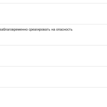
заблаговременно среагировать на опасность