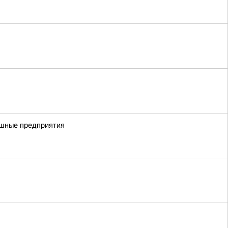
пешные предприятия