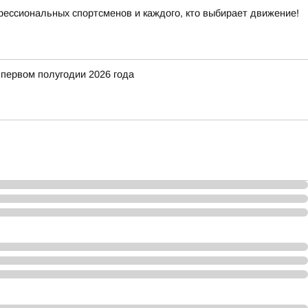
офессиональных спортсменов и каждого, кто выбирает движение!
 первом полугодии 2026 года