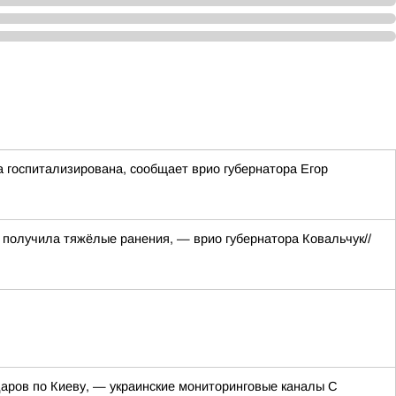
 госпитализирована, сообщает врио губернатора Егор
 получила тяжёлые ранения, — врио губернатора Ковальчук//
даров по Киеву, — украинские мониторинговые каналы С