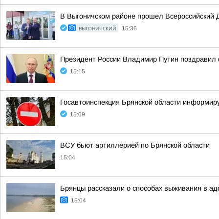
В Выгоничском районе прошел Всероссийский 
ВЫГОНИЧСКИЙ
15:36
Президент России Владимир Путин поздравил 
15:15
Госавтоинспекция Брянской области информир
15:09
ВСУ бьют артиллерией по Брянской области
15:04
Брянцы рассказали о способах выживания в ад
15:04