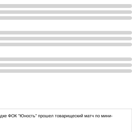
адке ФОК "Юность" прошел товарищеский матч по мини-