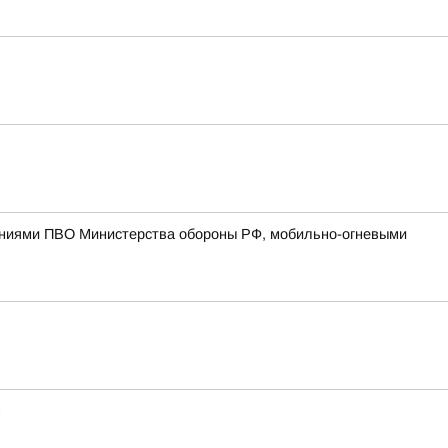
лениями ПВО Министерства обороны РФ, мобильно-огневыми
в