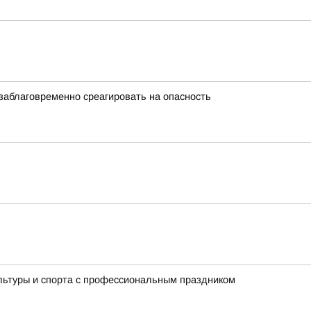
заблаговременно среагировать на опасность
льтуры и спорта с профессиональным праздником