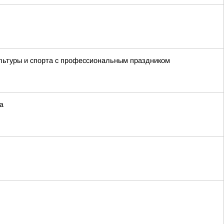
льтуры и спорта с профессиональным праздником
а