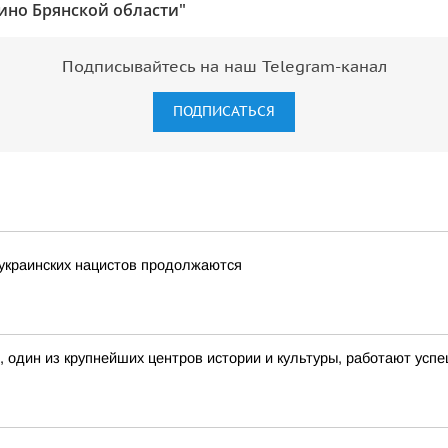
ино Брянской области"
Подписывайтесь на наш Telegram-канал
ПОДПИСАТЬСЯ
 украинских нацистов продолжаются
, один из крупнейших центров истории и культуры, работают ус