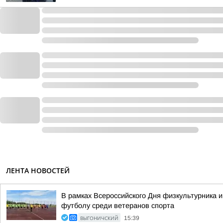
ЛЕНТА НОВОСТЕЙ
В рамках Всероссийского Дня физкультурника 
футболу среди ветеранов спорта
ВЫГОНИЧСКИЙ
15:39