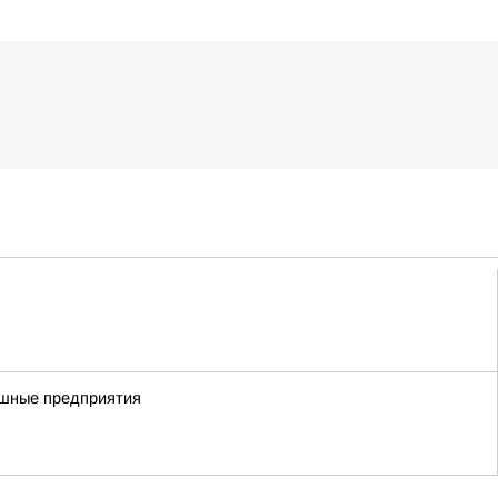
пешные предприятия