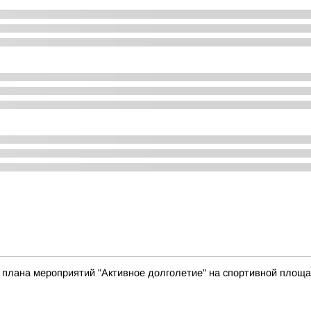
и плана мероприятий "Активное долголетие" на спортивной площ