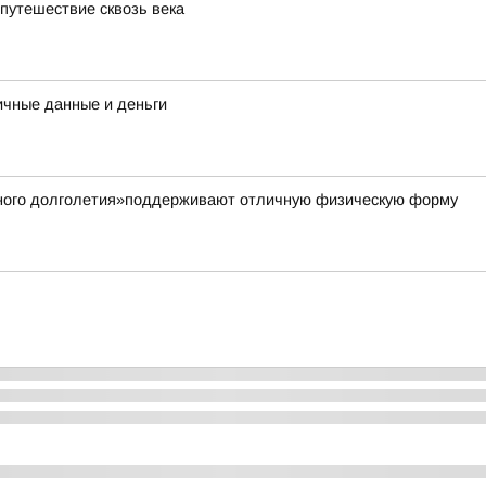
 путешествие сквозь века
ичные данные и деньги
вного долголетия»поддерживают отличную физическую форму