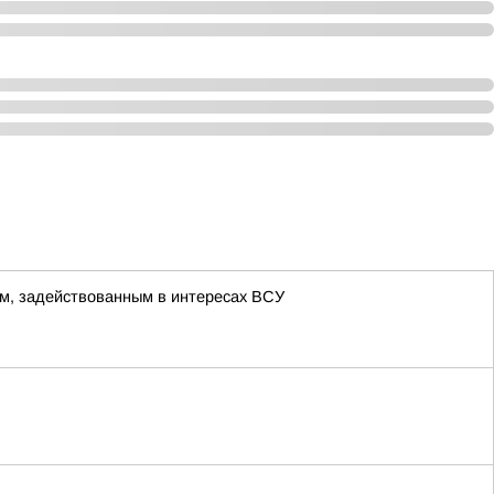
м, задействованным в интересах ВСУ