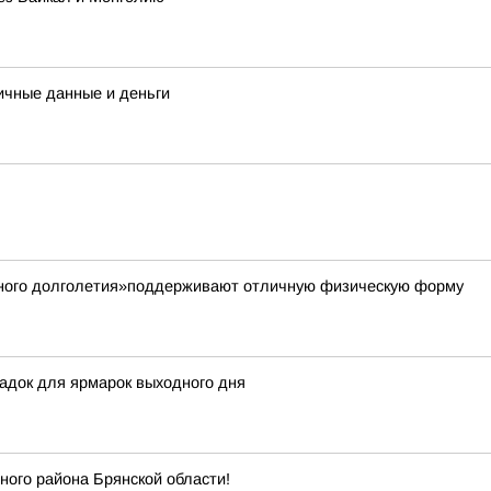
ичные данные и деньги
вного долголетия»поддерживают отличную физическую форму
адок для ярмарок выходного дня
ого района Брянской области!