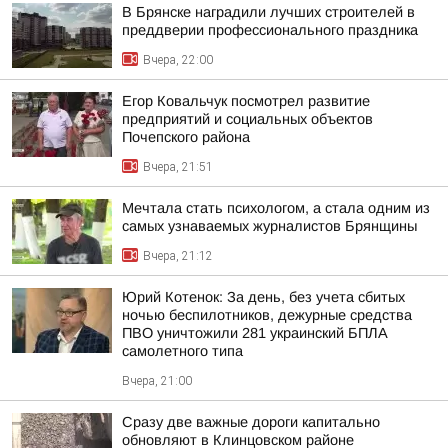
В Брянске наградили лучших строителей в
преддверии профессионального праздника
Вчера, 22:00
Егор Ковальчук посмотрел развитие
предприятий и социальных объектов
Почепского района
Вчера, 21:51
Мечтала стать психологом, а стала одним из
самых узнаваемых журналистов Брянщины
Вчера, 21:12
Юрий Котенок: За день, без учета сбитых
ночью беспилотников, дежурные средства
ПВО уничтожили 281 украинский БПЛА
самолетного типа
Вчера, 21:00
Сразу две важные дороги капитально
обновляют в Клинцовском районе