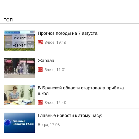
ТОП
Прогноз погоды на 7 августа
Вчера, 19:48
Жарааа
Вчера, 11:01
В Брянской области стартовала приёмка
школ
Вчера, 12:40
Главные новости к этому часу:
Вчера, 17:03