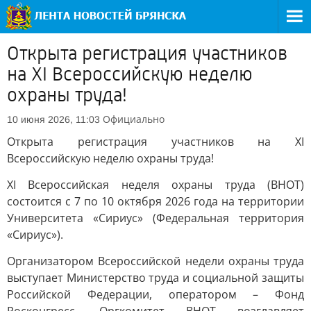
Открыта регистрация участников
на XI Всероссийскую неделю
охраны труда!
Официально
10 июня 2026, 11:03
Открыта регистрация участников на XI
Всероссийскую неделю охраны труда!
XI Всероссийская неделя охраны труда (ВНОТ)
состоится с 7 по 10 октября 2026 года на территории
Университета «Сириус» (Федеральная территория
«Сириус»).
Организатором Всероссийской недели охраны труда
выступает Министерство труда и социальной защиты
Российской Федерации, оператором – Фонд