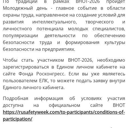
По традиции в рамках ВНОТ-2026 пройдет
Молодежный день - главное событие в области
охраны труда, направленное на создание условий для
развития интеллектуального, творческого и
личностного потенциала молодых специалистов,
популяризации деятельности по обеспечению
безопасности труда и формирования культуры
безопасности на предприятиях.
Чтобы стать участником ВНОТ-2026, необходимо
зарегистрироваться в Едином личном кабинете на
сайте Фонда Росконгресс. Если вы уже являетесь
пользователем ЕЛК, то можете подать заявку внутри
Единого личного кабинета.
Подробная информация об условиях участия
доступна на официальном сайте ВНОТ
https://rusafetyweek.com/to-participants/conditions-of-
participation/