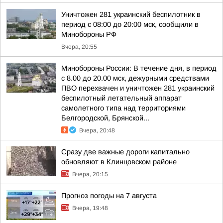
Уничтожен 281 украинский беспилотник в
период с 08:00 до 20:00 мск, сообщили в
Минобороны РФ
Вчера, 20:55
Минобороны России: В течение дня, в период
с 8.00 до 20.00 мск, дежурными средствами
ПВО перехвачен и уничтожен 281 украинский
беспилотный летательный аппарат
самолетного типа над территориями
Белгородской, Брянской...
Вчера, 20:48
Сразу две важные дороги капитально
обновляют в Клинцовском районе
Вчера, 20:15
Прогноз погоды на 7 августа
Вчера, 19:48