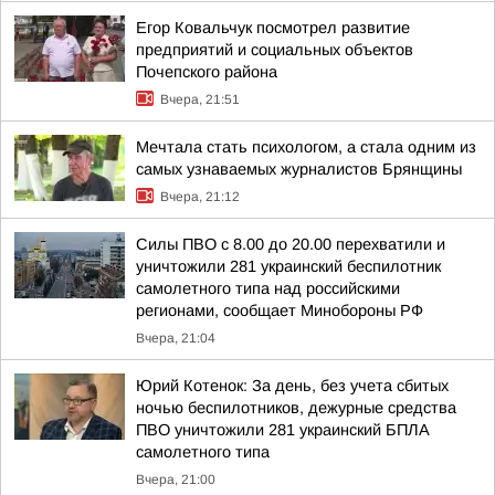
Егор Ковальчук посмотрел развитие
предприятий и социальных объектов
Почепского района
Вчера, 21:51
Мечтала стать психологом, а стала одним из
самых узнаваемых журналистов Брянщины
Вчера, 21:12
Силы ПВО с 8.00 до 20.00 перехватили и
уничтожили 281 украинский беспилотник
самолетного типа над российскими
регионами, сообщает Минобороны РФ
Вчера, 21:04
Юрий Котенок: За день, без учета сбитых
ночью беспилотников, дежурные средства
ПВО уничтожили 281 украинский БПЛА
самолетного типа
Вчера, 21:00