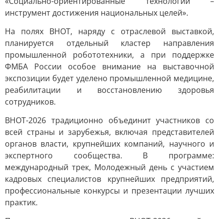
«Социально-ориентированные технологии –
инструмент достижения национальных целей».
На полях ВНОТ, наряду с отраслевой выставкой,
планируется отдельный кластер направления
промышленной робототехники, а при поддержке
ФМБА России особое внимание на выставочной
экспозиции будет уделено промышленной медицине,
реабилитации и восстановлению здоровья
сотрудников.
ВНОТ-2026 традиционно объединит участников со
всей страны и зарубежья, включая представителей
органов власти, крупнейших компаний, научного и
экспертного сообщества. В программе:
международный трек, Молодежный день с участием
кадровых специалистов крупнейших предприятий,
профессиональные конкурсы и презентации лучших
практик.