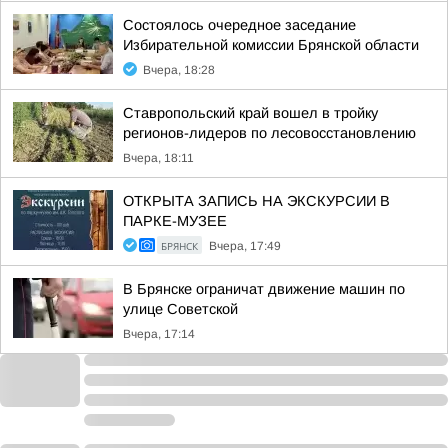
Состоялось очередное заседание
Избирательной комиссии Брянской области
Вчера, 18:28
Ставропольский край вошел в тройку
регионов-лидеров по лесовосстановлению
Вчера, 18:11
ОТКРЫТА ЗАПИСЬ НА ЭКСКУРСИИ В
ПАРКЕ-МУЗЕЕ
БРЯНСК
Вчера, 17:49
В Брянске ограничат движение машин по
улице Советской
Вчера, 17:14