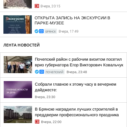
Вчера, 20:15
ОТКРЫТА ЗАПИСЬ НА ЭКСКУРСИИ В
ПАРКЕ-МУЗЕЕ
БРЯНСК
Вчера, 17:49
ЛЕНТА НОВОСТЕЙ
Почепский район с рабочим визитом посетил
врио губернатора Егор Викторович Ковальчук
ПОЧЕПСКИЙ
Вчера, 23:48
Собрали главное к этому часу в вечернем
дайджесте:
Вчера, 23:30
В Брянске наградили лучших строителей в
преддверии профессионального праздника
Вчера, 22:00