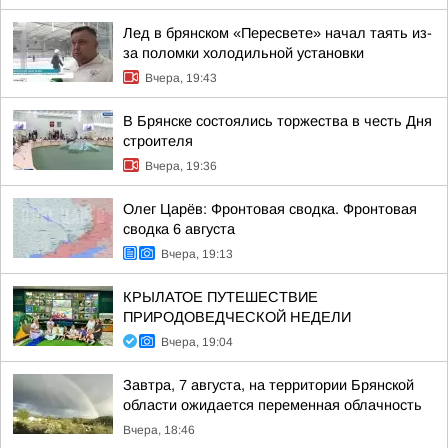
Лед в брянском «Пересвете» начал таять из-
за поломки холодильной установки
Вчера, 19:43
В Брянске состоялись торжества в честь Дня
строителя
Вчера, 19:36
Олег Царёв: Фронтовая сводка. Фронтовая
сводка 6 августа
Вчера, 19:13
КРЫЛАТОЕ ПУТЕШЕСТВИЕ
ПРИРОДОВЕДЧЕСКОЙ НЕДЕЛИ
Вчера, 19:04
Завтра, 7 августа, на территории Брянской
области ожидается переменная облачность
Вчера, 18:46