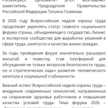
Росконгресс. Оргкомитет ВНОТ возглавляет
заместитель Председателя Правительства
Российской Федерации Татьяна Голикова.
В 2026 году Всероссийская неделя охраны труда
продолжает укреплять статус главного социального
форума страны, объединяющего государство, бизнес
и экспертное сообщество для выработки решений в
сфере труда, занятости и качества жизни граждан.
За годы проведения форум значительно расширил
масштаб и повестку, став платформой для
обсуждения не только вопросов безопасности труда,
но и стратегических задач развития человеческого
капитала и социальной стабильности.
Важный аспект Всероссийской недели охраны труда –
внедрение современных технологий, направленных
на сохранение здоровья работников и повышение
качества условий труда. Тема форума 2026 –