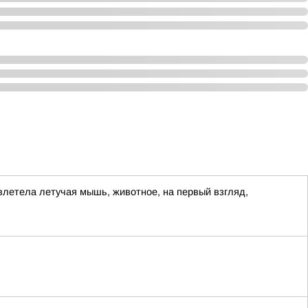
влетела летучая мышь, животное, на первый взгляд,