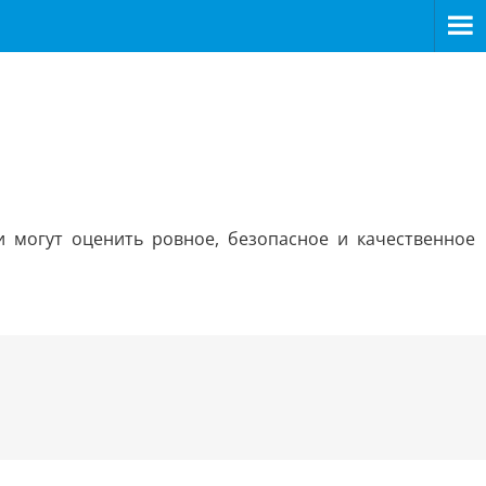
 могут оценить ровное, безопасное и качественное