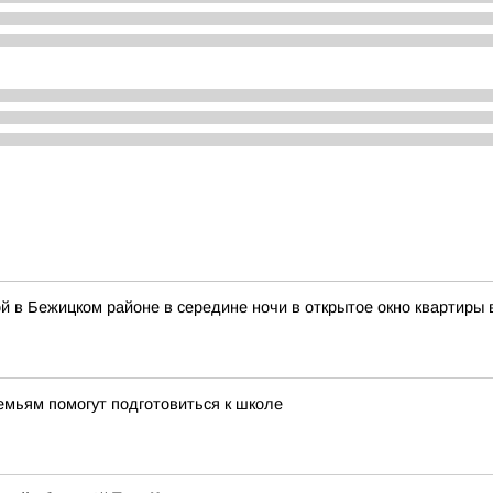
й в Бежицком районе в середине ночи в открытое окно квартиры 
мьям помогут подготовиться к школе