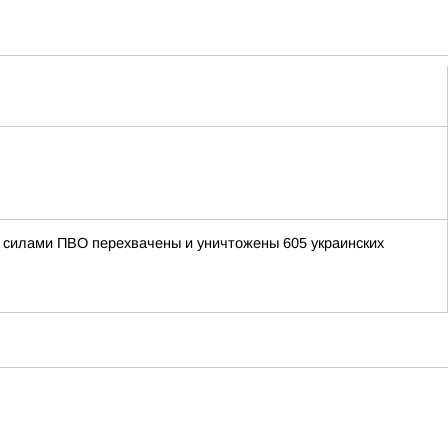
ми силами ПВО перехвачены и уничтожены 605 украинских