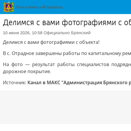
Делимся с вами фотографиями с об
Официально
Брянский
10 июня 2026, 10:58
Делимся с вами фотографиями с объекта!
В с. Отрадное завершены работы по капитальному рем
На фото — результат работы специалистов подрядн
дорожное покрытие.
Источник:
Канал в МАКС "Администрация Брянского 