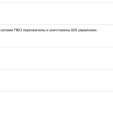
и силами ПВО перехвачены и уничтожены 605 украинских