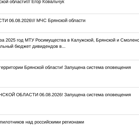
кой области!//
Егор Ковальчук
И 06.08.2026!//
МЧС Брянской области
 за 2025 год МТУ Росимущества в Калужской, Брянской и Смолен
льный бюджет дивидендов в...
рритории Брянской области! Запущена система оповещения
КОЙ ОБЛАСТИ 06.08.2026! Запущена система оповещения
пилотников над российскими регионами