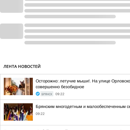
ЛЕНТА НОВОСТЕЙ
Осторожно: летучие мыши!. На улице Орловско
совершенно безобидное
БРЯНСК
09:22
Брянским многодетным и малообеспеченным се
09:22