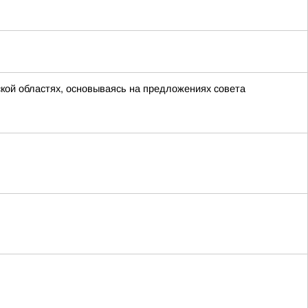
ской областях, основываясь на предложениях совета