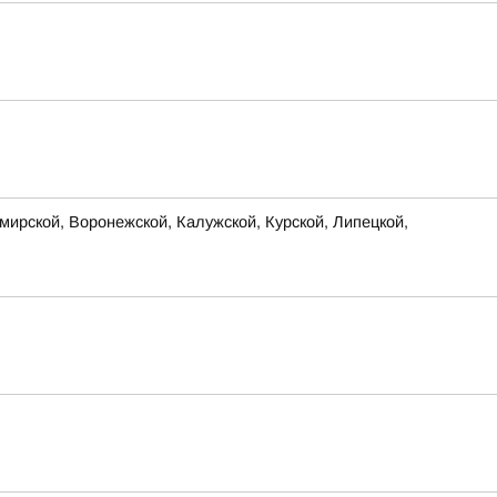
ирской, Воронежской, Калужской, Курской, Липецкой,