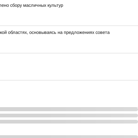
лено сбору масличных культур
кой областях, основываясь на предложениях совета