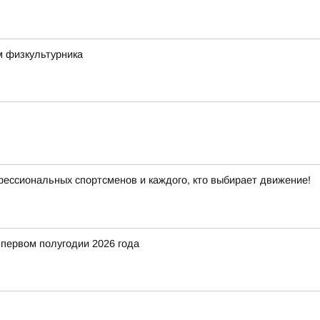
м физкультурника
офессиональных спортсменов и каждого, кто выбирает движение!
 первом полугодии 2026 года