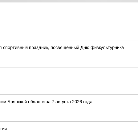
ёл спортивный праздник, посвящённый Дню физкультурника
ии Брянской области за 7 августа 2026 года
гии