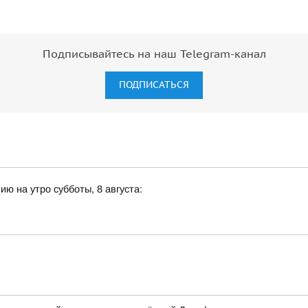
Подписывайтесь на наш Telegram-канал
ПОДПИСАТЬСЯ
ю на утро субботы, 8 августа: