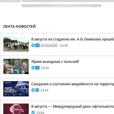
ЛЕНТА НОВОСТЕЙ
8 августа на стадионе им. А.Б.Лемехова прош
МГЛИНСКИЙ
13:39
Яркие выходные с пользой!
13:33
Сведения о состоянии аварийности на территор
13:15
8 августа — Международный день офтальмоло
13:04