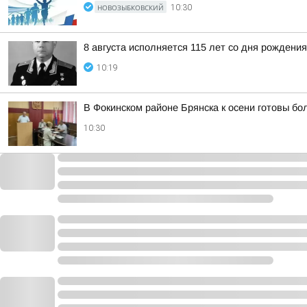
НОВОЗЫБКОВСКИЙ
10:30
8 августа исполняется 115 лет со дня рожден
10:19
В Фокинском районе Брянска к осени готовы б
10:30