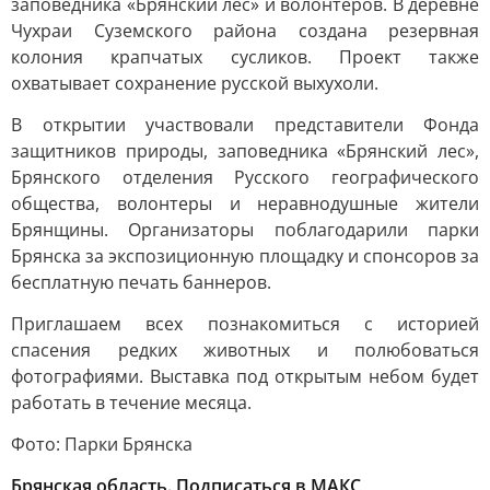
заповедника «Брянский лес» и волонтеров. В деревне
Чухраи Суземского района создана резервная
колония крапчатых сусликов. Проект также
охватывает сохранение русской выхухоли.
В открытии участвовали представители Фонда
защитников природы, заповедника «Брянский лес»,
Брянского отделения Русского географического
общества, волонтеры и неравнодушные жители
Брянщины. Организаторы поблагодарили парки
Брянска за экспозиционную площадку и спонсоров за
бесплатную печать баннеров.
Приглашаем всех познакомиться с историей
спасения редких животных и полюбоваться
фотографиями. Выставка под открытым небом будет
работать в течение месяца.
Фото: Парки Брянска
Брянская область. Подписаться в МАКС