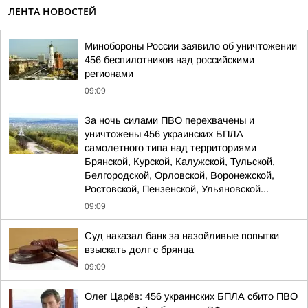
ЛЕНТА НОВОСТЕЙ
Минобороны России заявило об уничтожении
456 беспилотников над российскими
регионами
09:09
За ночь силами ПВО перехвачены и
уничтожены 456 украинских БПЛА
самолетного типа над территориями
Брянской, Курской, Калужской, Тульской,
Белгородской, Орловской, Воронежской,
Ростовской, Пензенской, Ульяновской...
09:09
Суд наказал банк за назойливые попытки
взыскать долг с брянца
09:09
Олег Царёв: 456 украинских БПЛА сбито ПВО