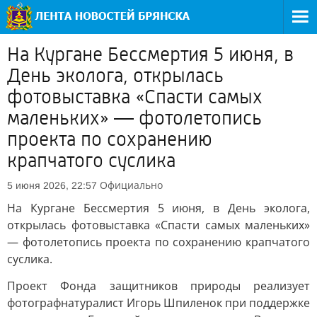
На Кургане Бессмертия 5 июня, в
День эколога, открылась
фотовыставка «Спасти самых
маленьких» — фотолетопись
проекта по сохранению
крапчатого суслика
Официально
5 июня 2026, 22:57
На Кургане Бессмертия 5 июня, в День эколога,
открылась фотовыставка «Спасти самых маленьких»
— фотолетопись проекта по сохранению крапчатого
суслика.
Проект Фонда защитников природы реализует
фотографнатуралист Игорь Шпиленок при поддержке