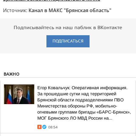
Источник:
Канал в МАКС "Брянская область"
Подписывайтесь на наш паблик в ВКонтакте
ПОДПИСАТЬСЯ
ВАЖНО
Егор Ковальчук: Оперативная информация.
За прошедшие сутки над территорией
Брянской области подразделениями ПВО
Министерства обороны РФ, мобильно-
огневыми группами бригады «БАРС-Брянск»,
МОГ Брянского ЛО МВД России на...
08:54