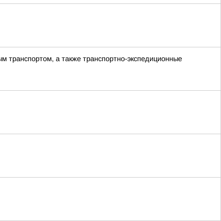
ым транспортом, а также транспортно-экспедиционные