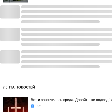
ЛЕНТА НОВОСТЕЙ
Вот и закончилось среда. Давайте же подведё
00:18