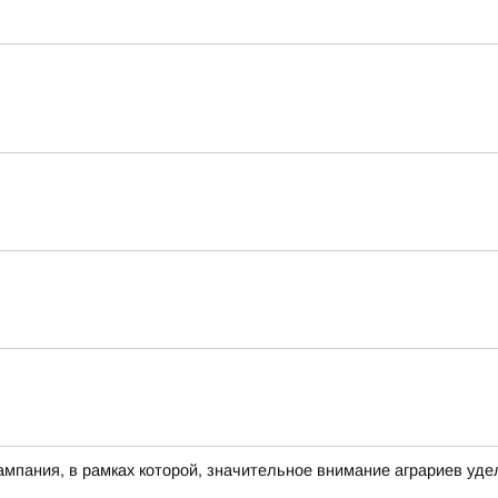
ампания, в рамках которой, значительное внимание аграриев уде