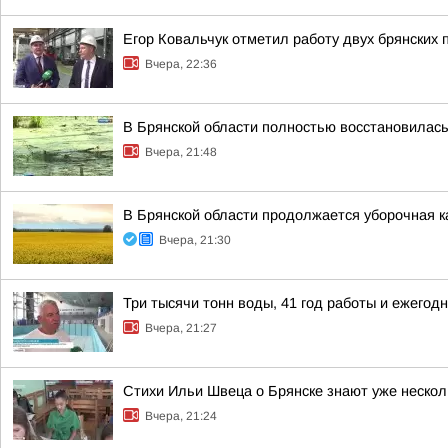
Егор Ковальчук отметил работу двух брянских 
Вчера, 22:36
В Брянской области полностью восстановилас
Вчера, 21:48
В Брянской области продолжается уборочная к
Вчера, 21:30
Три тысячи тонн воды, 41 год работы и ежег
Вчера, 21:27
Стихи Ильи Швеца о Брянске знают уже нескол
Вчера, 21:24