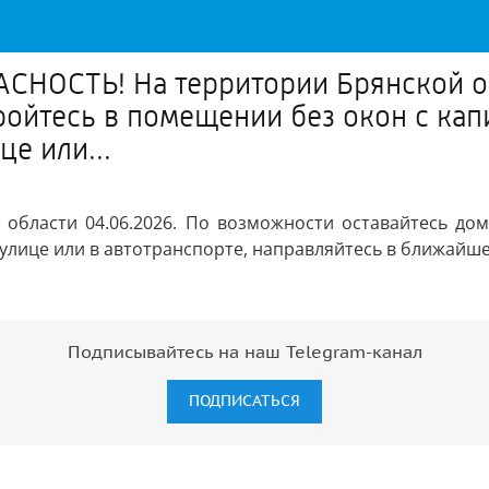
СНОСТЬ! На территории Брянской об
ройтесь в помещении без окон с ка
це или...
бласти 04.06.2026. По возможности оставайтесь дом
 улице или в автотранспорте, направляйтесь в ближайше
Подписывайтесь на наш Telegram-канал
ПОДПИСАТЬСЯ