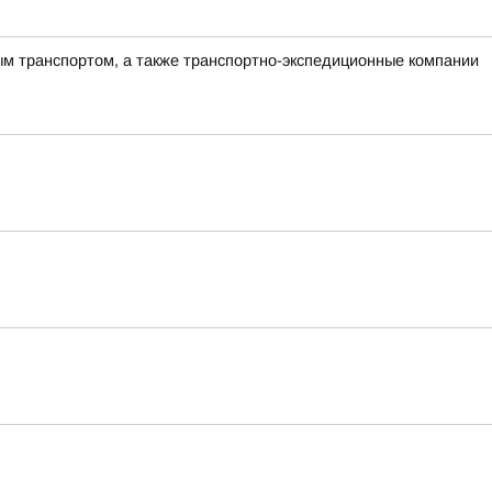
ым транспортом, а также транспортно-экспедиционные компании