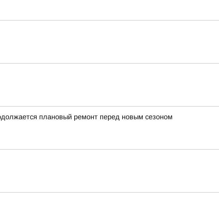
родолжается плановый ремонт перед новым сезоном