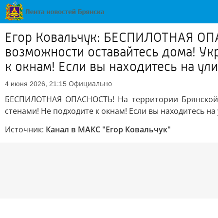
Егор Ковальчук: БЕСПИЛОТНАЯ ОПА
возможности оставайтесь дома! Ук
к окнам! Если вы находитесь на ули
Официально
4 июня 2026, 21:15
БЕСПИЛОТНАЯ ОПАСНОСТЬ! На территории Брянской о
стенами! Не подходите к окнам! Если вы находитесь на
Источник:
Канал в МАКС "Егор Ковальчук"