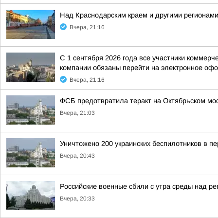
Над Краснодарским краем и другими регионам
Вчера, 21:16
С 1 сентября 2026 года все участники коммер
компании обязаны перейти на электронное офо
Вчера, 21:16
ФСБ предотвратила теракт на Октябрьском мос
Вчера, 21:03
Уничтожено 200 украинских беспилотников в пе
Вчера, 20:43
Российские военные сбили с утра среды над р
Вчера, 20:33