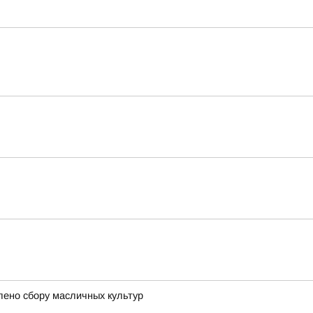
лено сбору масличных культур