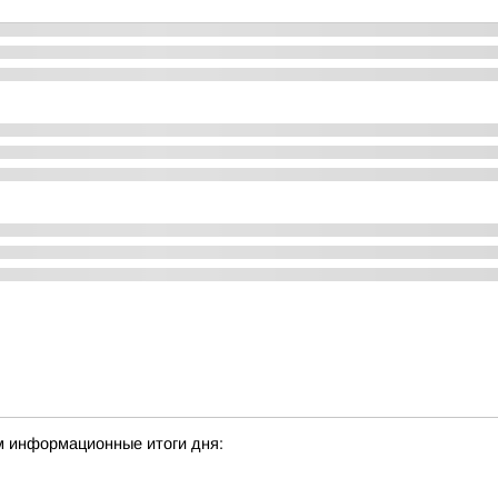
м информационные итоги дня: