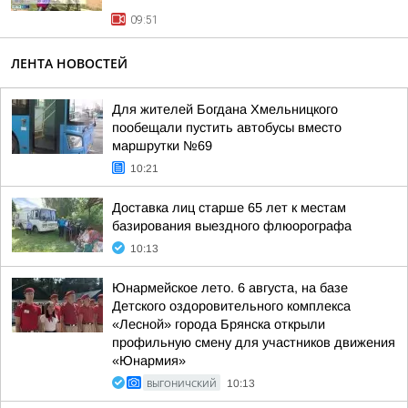
09:51
ЛЕНТА НОВОСТЕЙ
Для жителей Богдана Хмельницкого
пообещали пустить автобусы вместо
маршрутки №69
10:21
Доставка лиц старше 65 лет к местам
базирования выездного флюорографа
10:13
Юнармейское лето. 6 августа, на базе
Детского оздоровительного комплекса
«Лесной» города Брянска открыли
профильную смену для участников движения
«Юнармия»
ВЫГОНИЧСКИЙ
10:13