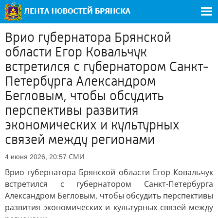
Врио губернатора Брянской
области Егор Ковальчук
встретился с губернатором Санкт-
Петербурга Александром
Бегловым, чтобы обсудить
перспективы развития
экономических и культурных
связей между регионами
СМИ
4 июня 2026, 20:57
Врио губернатора Брянской области Егор Ковальчук
встретился с губернатором Санкт-Петербурга
Александром Бегловым, чтобы обсудить перспективы
развития экономических и культурных связей между