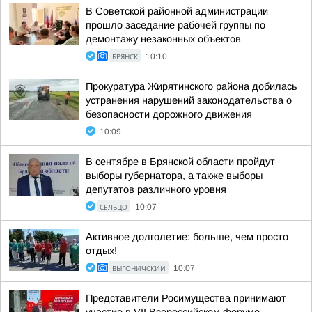
В Советской районной администрации
прошло заседание рабочей группы по
демонтажу незаконных объектов
БРЯНСК
10:10
Прокуратура Жирятинского района добилась
устранения нарушений законодательства о
безопасности дорожного движения
10:09
В сентябре в Брянской области пройдут
выборы губернатора, а также выборы
депутатов различного уровня
СЕЛЬЦО
10:07
Активное долголетие: больше, чем просто
отдых!
ВЫГОНИЧСКИЙ
10:07
Представители Росимущества принимают