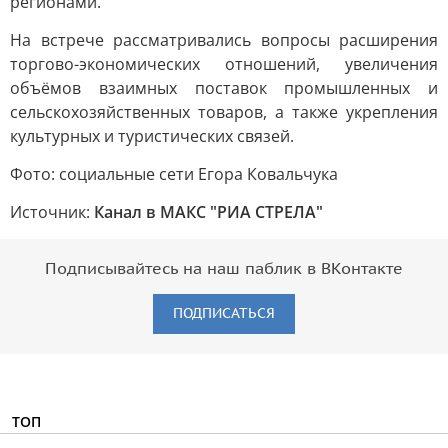
регионами.
На встрече рассматривались вопросы расширения
торгово-экономических отношений, увеличения
объёмов взаимных поставок промышленных и
сельскохозяйственных товаров, а также укрепления
культурных и туристических связей.
Фото: социальные сети Егора Ковальчука
Источник:
Канал в МАКС "РИА СТРЕЛА"
Подписывайтесь на наш паблик в ВКонтакте
ПОДПИСАТЬСЯ
ТОП