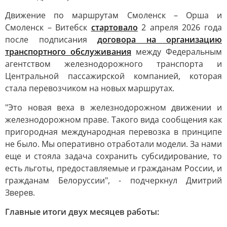
Движение по маршрутам Смоленск – Орша и
Смоленск – Витебск
стартовало
2 апреля 2026 года
после подписания
договора на организацию
транспортного обслуживания
между Федеральным
агентством железнодорожного транспорта и
Центральной пассажирской компанией, которая
стала перевозчиком на новых маршрутах.
"Это новая веха в железнодорожном движении и
железнодорожном праве. Такого вида сообщения как
пригородная международная перевозка в принципе
не было. Мы оперативно отработали модели. За нами
еще и стояла задача сохранить субсидирование, то
есть льготы, предоставляемые и гражданам России, и
гражданам Белоруссии", - подчеркнул Дмитрий
Зверев.
Главные итоги двух месяцев работы: