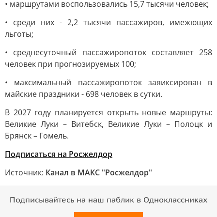
• маршрутами воспользовались 15,7 тысячи человек;
• среди них - 2,2 тысячи пассажиров, имежющих
льготы;
• среднесуточный пассажиропоток составляет 258
человек при прогнозируемых 100;
• максимальный пассажиропоток заяиксирован в
майские праздники - 698 человек в сутки.
В 2027 году планируется открыть новые маршруты:
Великие Луки – Витебск, Великие Луки – Полоцк и
Брянск – Гомель.
Подписаться на Росжелдор
Источник:
Канал в МАКС "Росжелдор"
Подписывайтесь на наш паблик в Одноклассниках