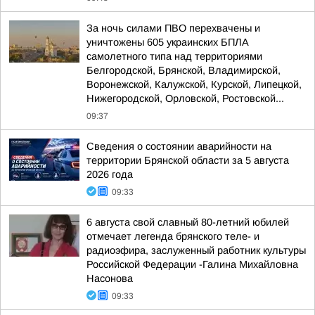
За ночь силами ПВО перехвачены и
уничтожены 605 украинских БПЛА
самолетного типа над территориями
Белгородской, Брянской, Владимирской,
Воронежской, Калужской, Курской, Липецкой,
Нижегородской, Орловской, Ростовской...
09:37
Сведения о состоянии аварийности на
территории Брянской области за 5 августа
2026 года
09:33
6 августа свой славный 80-летний юбилей
отмечает легенда брянского теле- и
радиоэфира, заслуженный работник культуры
Российской Федерации -Галина Михайловна
Насонова
09:33