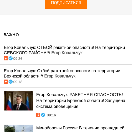
ПОДПИСАТЬСЯ
ВАЖНО
Егор Ковальчук: ОТБОЙ ракетной опасности! На территории
СЕВСКОГО РАЙОНА!//
Егор Ковальчук
09:26
Егор Ковальчук: Отбой ракетной опасности на территории
Брянской области!//
Егор Ковальчук
09:18
Егор Ковальчук: РАКЕТНАЯ ОПАСНОСТЬ!
На территории Брянской области! Запущена
система оповещения
09:16
Минобороны России: В течение прошедшей