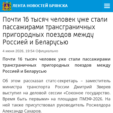
Почти 16 тысяч человек уже стали
пассажирами трансграничных
пригородных поездов между
Россией и Беларусью
Официально
4 июня 2026, 19:54
Почти 16 тысяч человек уже стали пассажирами
трансграничных пригородных поездов между
Россией и Беларусью
Об этом рассказал статс-секретарь – заместитель
министра транспорта России Дмитрий Зверев
выступил на деловой сессии «Союзное государство.
Время быть первыми» на площадке ПМЭФ-2026. На
ней также присутствовал руководитель Росжелдора
Александр Сахаров.