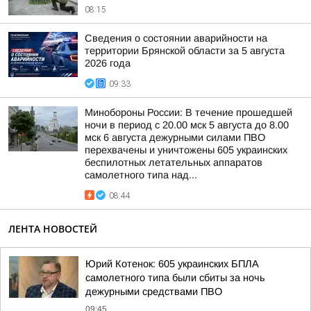
08:15
Сведения о состоянии аварийности на
территории Брянской области за 5 августа
2026 года
09:33
Минобороны России: В течение прошедшей
ночи в период с 20.00 мск 5 августа до 8.00
мск 6 августа дежурными силами ПВО
перехвачены и уничтожены 605 украинских
беспилотных летательных аппаратов
самолетного типа над...
08:44
ЛЕНТА НОВОСТЕЙ
Юрий Котенок: 605 украинских БПЛА
самолетного типа были сбиты за ночь
дежурными средствами ПВО
09:45