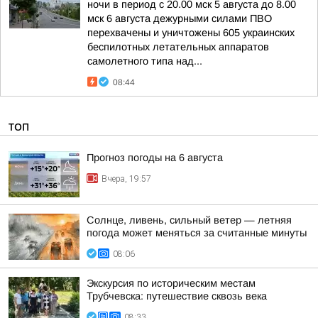
ночи в период с 20.00 мск 5 августа до 8.00
мск 6 августа дежурными силами ПВО
перехвачены и уничтожены 605 украинских
беспилотных летательных аппаратов
самолетного типа над...
08:44
ТОП
Прогноз погоды на 6 августа
Вчера, 19:57
Солнце, ливень, сильный ветер — летняя
погода может меняться за считанные минуты
08:06
Экскурсия по историческим местам
Трубчевска: путешествие сквозь века
08:33