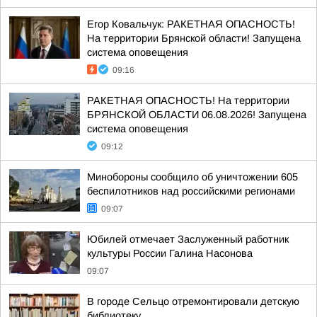
Егор Ковальчук: РАКЕТНАЯ ОПАСНОСТЬ!
На территории Брянской области! Запущена
система оповещения
09:16
РАКЕТНАЯ ОПАСНОСТЬ! На территории
БРЯНСКОЙ ОБЛАСТИ 06.08.2026! Запущена
система оповещения
09:12
Минобороны сообщило об уничтожении 605
беспилотников над российскими регионами
09:07
Юбилей отмечает Заслуженный работник
культуры России Галина Насонова
09:07
В городе Сельцо отремонтировали детскую
библиотеку