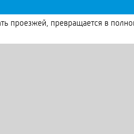
ать проезжей, превращается в полно