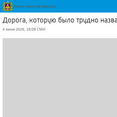
Дорога, которую было трудно назв
СМИ
4 июня 2026, 18:09