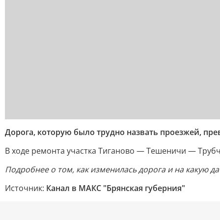
Дорога, которую было трудно назвать проезжей, пр
В ходе ремонта участка Тиганово — Тешеничи — Труб
Подробнее о том, как изменилась дорога и на какую да
Источник:
Канал в МАКС "Брянская губерния"