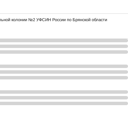
ельной колонии №2 УФСИН России по Брянской области