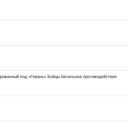
кированный под «Герань» Бойцы батальона противодействия