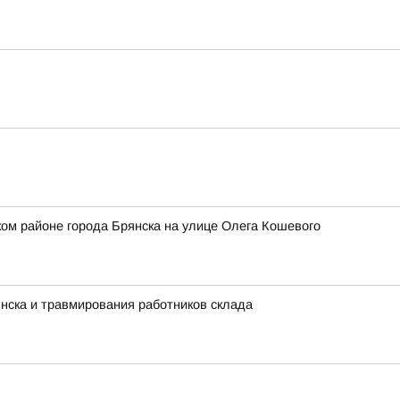
ом районе города Брянска на улице Олега Кошевого
нска и травмирования работников склада