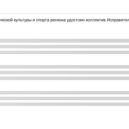
еской культуры и спорта региона удостоен коллектив Исправит